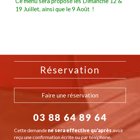
Ce menu sera proposé les Dimanche 12 &
19 Juillet, ainsi que le 9 Août !
Réservation
Faire une réservation
03 88 64 89 64
Cette demande
ne sera effective qu'après
avoir
reçu une confirmation écrite ou par téléphone.