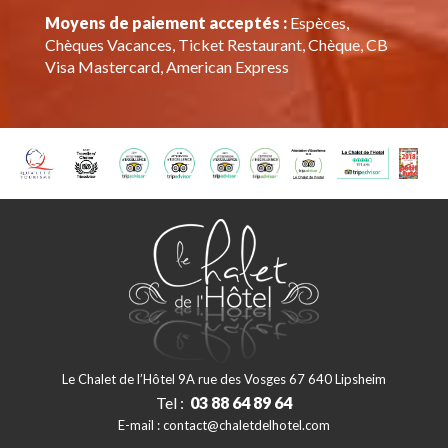
Moyens de paiement acceptés :
Espèces,
Chèques Vacances, Ticket Restaurant, Chèque, CB
Visa Mastercard, American Express
Le Chalet de l’Hôtel 9A rue des Vosges 67 640 Lipsheim
Tel :
03 88 64 89 64
E-mail :
contact@chaletdelhotel.com