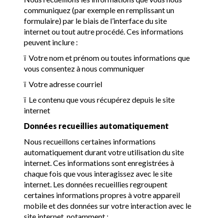
communiquez (par exemple en remplissant un
formulaire) par le biais de l’interface du site
internet ou tout autre procédé. Ces informations
peuvent inclure :
ï
Votre nom et prénom ou toutes informations que
vous consentez à nous communiquer
ï
Votre adresse courriel
ï
Le contenu que vous récupérez depuis le site
internet
Données recueillies automatiquement
Nous recueillons certaines informations
automatiquement durant votre utilisation du site
internet. Ces informations sont enregistrées à
chaque fois que vous interagissez avec le site
internet. Les données recueillies regroupent
certaines informations propres à votre appareil
mobile et des données sur votre interaction avec le
site internet, notamment :