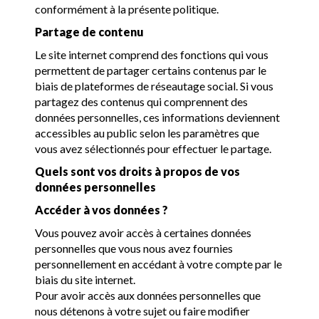
conformément à la présente politique.
Partage de contenu
Le site internet comprend des fonctions qui vous
permettent de partager certains contenus par le
biais de plateformes de réseautage social. Si vous
partagez des contenus qui comprennent des
données personnelles, ces informations deviennent
accessibles au public selon les paramètres que
vous avez sélectionnés pour effectuer le partage.
Quels sont vos droits à propos de vos
données personnelles
Accéder à vos données ?
Vous pouvez avoir accès à certaines données
personnelles que vous nous avez fournies
personnellement en accédant à votre compte par le
biais du site internet.
Pour avoir accès aux données personnelles que
nous détenons à votre sujet ou faire modifier