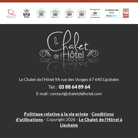
Le Chalet de l’Hôtel 9A rue des Vosges 67 640 Lipsheim
Tel :
03 88 64 89 64
E-mail :
contact@chaletdelhotel.com
Politique relative à la vie privée
-
Conditions
d'utilisations
- Copyright 2026 -
Le Chalet de l'Hôtel à
Lipsheim