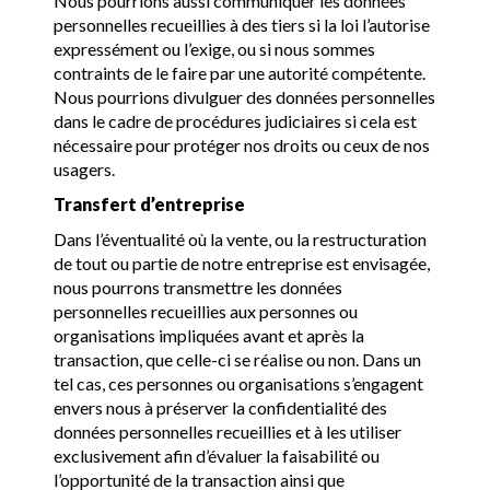
Nous pourrions aussi communiquer les données
personnelles recueillies à des tiers si la loi l’autorise
expressément ou l’exige, ou si nous sommes
contraints de le faire par une autorité compétente.
Nous pourrions divulguer des données personnelles
dans le cadre de procédures judiciaires si cela est
nécessaire pour protéger nos droits ou ceux de nos
usagers.
Transfert d’entreprise
Dans l’éventualité où la vente, ou la restructuration
de tout ou partie de notre entreprise est envisagée,
nous pourrons transmettre les données
personnelles recueillies aux personnes ou
organisations impliquées avant et après la
transaction, que celle-ci se réalise ou non. Dans un
tel cas, ces personnes ou organisations s’engagent
envers nous à préserver la confidentialité des
données personnelles recueillies et à les utiliser
exclusivement afin d’évaluer la faisabilité ou
l’opportunité de la transaction ainsi que