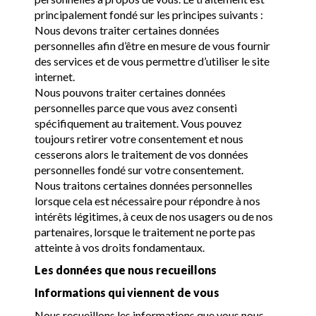
principalement fondé sur les principes suivants :
Nous devons traiter certaines données
personnelles afin d’être en mesure de vous fournir
des services et de vous permettre d’utiliser le site
internet.
Nous pouvons traiter certaines données
personnelles parce que vous avez consenti
spécifiquement au traitement. Vous pouvez
toujours retirer votre consentement et nous
cesserons alors le traitement de vos données
personnelles fondé sur votre consentement.
Nous traitons certaines données personnelles
lorsque cela est nécessaire pour répondre à nos
intérêts légitimes, à ceux de nos usagers ou de nos
partenaires, lorsque le traitement ne porte pas
atteinte à vos droits fondamentaux.
Les données que nous recueillons
Informations qui viennent de vous
Nous recueillons les informations que vous nous