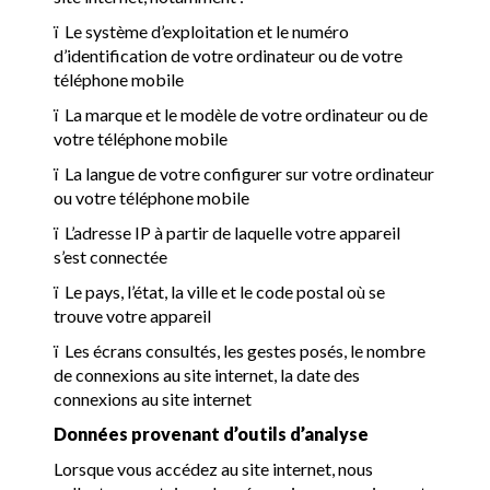
ï
Le système d’exploitation et le numéro
d’identification de votre ordinateur ou de votre
téléphone mobile
ï
La marque et le modèle de votre ordinateur ou de
votre téléphone mobile
ï
La langue de votre configurer sur votre ordinateur
ou votre téléphone mobile
ï
L’adresse IP à partir de laquelle votre appareil
s’est connectée
ï
Le pays, l’état, la ville et le code postal où se
trouve votre appareil
ï
Les écrans consultés, les gestes posés, le nombre
de connexions au site internet, la date des
connexions au site internet
Données provenant d’outils d’analyse
Lorsque vous accédez au site internet, nous