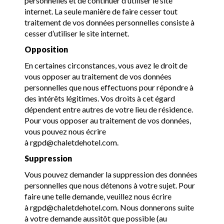
personnelles et de continuer d’utiliser le site
internet. La seule manière de faire cesser tout
traitement de vos données personnelles consiste à
cesser d’utiliser le site internet.
Opposition
En certaines circonstances, vous avez le droit de
vous opposer au traitement de vos données
personnelles que nous effectuons pour répondre à
des intérêts légitimes. Vos droits à cet égard
dépendent entre autres de votre lieu de résidence.
Pour vous opposer au traitement de vos données,
vous pouvez nous écrire
à rgpd@chaletdehotel.com.
Suppression
Vous pouvez demander la suppression des données
personnelles que nous détenons à votre sujet. Pour
faire une telle demande, veuillez nous écrire
à rgpd@chaletdehotel.com. Nous donnerons suite
à votre demande aussitôt que possible (au