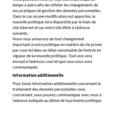
temps à autre afin de refléter les changements de
nos pratiques de gestion des données personnelles.
Dans le cas où une modification est apportée, la
nouvelle politique sera disponible par le biais du
site internet et sur notre site Web à l’adresse
suivante :
Nous vous aviserons de tout changement
important à notre politique en matière de vie privée
par courriel dans un délai raisonnable de l’entrée en
vigueur de la nouvelle politique. Tout avis sera
envoyé à l’adresse courriel que vous nous avez
communiquée.
Information additionnelle
Pour toute information additionnelle concernant le
traitement des données personnelles vous
concernant, vous pouvez communiquer avec nous à
l’adresse indiquée au début de la présente politique.