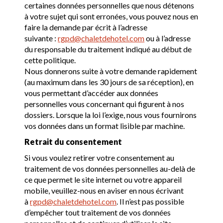
certaines données personnelles que nous détenons
à votre sujet qui sont erronées, vous pouvez nous en
faire la demande par écrit à l’adresse
suivante :
rgpd@chaletdehotel.com
ou à l’adresse
du responsable du traitement indiqué au début de
cette politique.
Nous donnerons suite à votre demande rapidement
(au maximum dans les 30 jours de sa réception), en
vous permettant d’accéder aux données
personnelles vous concernant qui figurent à nos
dossiers. Lorsque la loi l’exige, nous vous fournirons
vos données dans un format lisible par machine.
Retrait du consentement
Si vous voulez retirer votre consentement au
traitement de vos données personnelles au-delà de
ce que permet le site internet ou votre appareil
mobile, veuillez-nous en aviser en nous écrivant
à
rgpd@chaletdehotel.com
. Il n’est pas possible
d’empêcher tout traitement de vos données