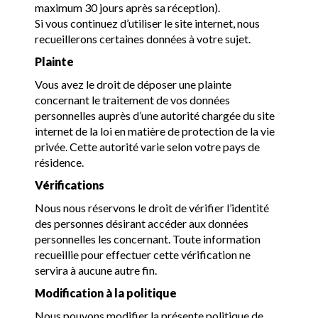
maximum 30 jours après sa réception).
Si vous continuez d’utiliser le site internet, nous
recueillerons certaines données à votre sujet.
Plainte
Vous avez le droit de déposer une plainte
concernant le traitement de vos données
personnelles auprès d’une autorité chargée du site
internet de la loi en matière de protection de la vie
privée. Cette autorité varie selon votre pays de
résidence.
Vérifications
Nous nous réservons le droit de vérifier l’identité
des personnes désirant accéder aux données
personnelles les concernant. Toute information
recueillie pour effectuer cette vérification ne
servira à aucune autre fin.
Modification à la politique
Nous pouvons modifier la présente politique de