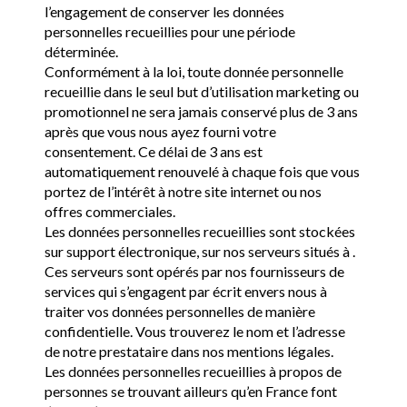
l’engagement de conserver les données
personnelles recueillies pour une période
déterminée.
Conformément à la loi, toute donnée personnelle
recueillie dans le seul but d’utilisation marketing ou
promotionnel ne sera jamais conservé plus de 3 ans
après que vous nous ayez fourni votre
consentement. Ce délai de 3 ans est
automatiquement renouvelé à chaque fois que vous
portez de l’intérêt à notre site internet ou nos
offres commerciales.
Les données personnelles recueillies sont stockées
sur support électronique, sur nos serveurs situés à .
Ces serveurs sont opérés par nos fournisseurs de
services qui s’engagent par écrit envers nous à
traiter vos données personnelles de manière
confidentielle. Vous trouverez le nom et l’adresse
de notre prestataire dans nos mentions légales.
Les données personnelles recueillies à propos de
personnes se trouvant ailleurs qu’en France font