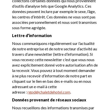
collectons certaines données qui nous proviennent
d’outils d’analyse tels que Google Analytics. Ces
données peuvent inclure par exemple le sexe, l’âge,
les centres d’intérêt. Ces données ne vous sont pas
associées personnellement et nous sont transmises
sous forme agrégée.
Lettre d’information
Nous communiquons régulièrement sur l’actualité
de notre entreprise et de notre secteur d’activité au
travers d’une newsletter (lettre d’information). Si
vous recevez cette newsletter c’est que vous nous
avez explicitement donné votre autorisation afin de
la recevoir. Vous pouvez à tout moment demander
à ne plus recevoir d’information de notre part en
cliquant sur le lien en bas des e-mails ou en nous
adressant un e-mail à cette
adresse :
rgpd@chaletdehotel.com
.
Données provenant de réseaux sociaux
Nous recueillons des informations transmises par