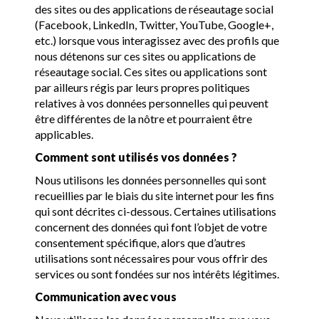
des sites ou des applications de réseautage social
(Facebook, LinkedIn, Twitter, YouTube, Google+,
etc.) lorsque vous interagissez avec des profils que
nous détenons sur ces sites ou applications de
réseautage social. Ces sites ou applications sont
par ailleurs régis par leurs propres politiques
relatives à vos données personnelles qui peuvent
être différentes de la nôtre et pourraient être
applicables.
Comment sont utilisés vos données ?
Nous utilisons les données personnelles qui sont
recueillies par le biais du site internet pour les fins
qui sont décrites ci-dessous. Certaines utilisations
concernent des données qui font l’objet de votre
consentement spécifique, alors que d’autres
utilisations sont nécessaires pour vous offrir des
services ou sont fondées sur nos intérêts légitimes.
Communication avec vous