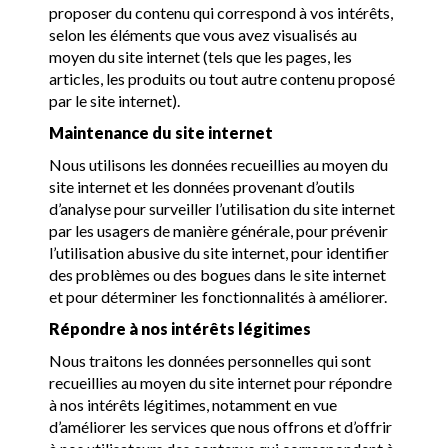
proposer du contenu qui correspond à vos intérêts,
selon les éléments que vous avez visualisés au
moyen du site internet (tels que les pages, les
articles, les produits ou tout autre contenu proposé
par le site internet).
Maintenance du site internet
Nous utilisons les données recueillies au moyen du
site internet et les données provenant d’outils
d’analyse pour surveiller l’utilisation du site internet
par les usagers de manière générale, pour prévenir
l’utilisation abusive du site internet, pour identifier
des problèmes ou des bogues dans le site internet
et pour déterminer les fonctionnalités à améliorer.
Répondre à nos intérêts légitimes
Nous traitons les données personnelles qui sont
recueillies au moyen du site internet pour répondre
à nos intérêts légitimes, notamment en vue
d’améliorer les services que nous offrons et d’offrir