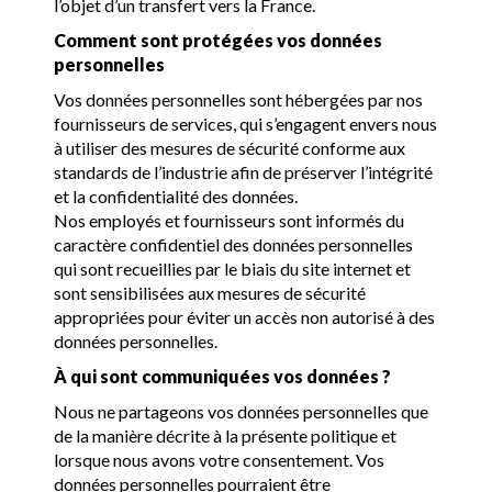
l’objet d’un transfert vers la France.
Comment sont protégées vos données
personnelles
Vos données personnelles sont hébergées par nos
fournisseurs de services, qui s’engagent envers nous
à utiliser des mesures de sécurité conforme aux
standards de l’industrie afin de préserver l’intégrité
et la confidentialité des données.
Nos employés et fournisseurs sont informés du
caractère confidentiel des données personnelles
qui sont recueillies par le biais du site internet et
sont sensibilisées aux mesures de sécurité
appropriées pour éviter un accès non autorisé à des
données personnelles.
À qui sont communiquées vos données ?
Nous ne partageons vos données personnelles que
de la manière décrite à la présente politique et
lorsque nous avons votre consentement. Vos
données personnelles pourraient être