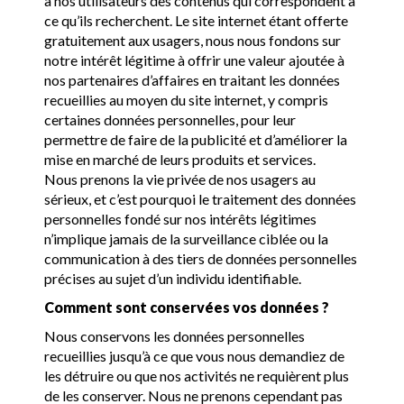
à nos utilisateurs des contenus qui correspondent à
ce qu’ils recherchent. Le site internet étant offerte
gratuitement aux usagers, nous nous fondons sur
notre intérêt légitime à offrir une valeur ajoutée à
nos partenaires d’affaires en traitant les données
recueillies au moyen du site internet, y compris
certaines données personnelles, pour leur
permettre de faire de la publicité et d’améliorer la
mise en marché de leurs produits et services.
Nous prenons la vie privée de nos usagers au
sérieux, et c’est pourquoi le traitement des données
personnelles fondé sur nos intérêts légitimes
n’implique jamais de la surveillance ciblée ou la
communication à des tiers de données personnelles
précises au sujet d’un individu identifiable.
Comment sont conservées vos données ?
Nous conservons les données personnelles
recueillies jusqu’à ce que vous nous demandiez de
les détruire ou que nos activités ne requièrent plus
de les conserver. Nous ne prenons cependant pas