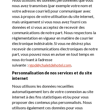
Nous utilisons les données personnelles que vous
nous avez transmises (par exemple votre nom et
votre adresse courriel) pour communiquer avec
vous à propos de votre utilisation du site internet,
mais uniquement si vous nous avez fourni ces
données et si vous acceptez de recevoir des
communications de notre part. Nous respectons la
règlementation en vigueur en matière de courrier
électronique indésirable. Si vous ne désirez plus
recevoir de communications électroniques de notre
part, vous pouvez nous en aviser en tout temps en
nous écrivant à l’adresse
suivante :
rgpd@chaletdehotel.com
.
Personnalisation de nos services et du site
internet
Nous utilisons les données recueillies
automatiquement lors de votre connexion au site
internet à des fins statistiques et/ou pour vous
proposer des contenus plus personnalisés. Nous
utilisons également ces données pour vous