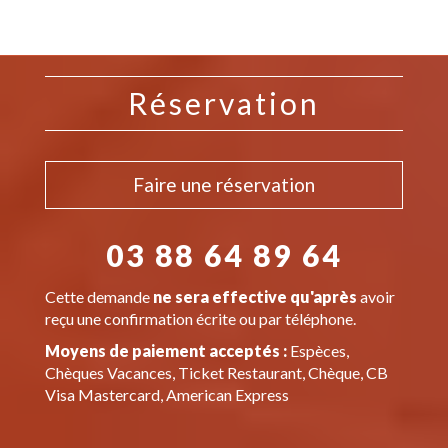
Réservation
Faire une réservation
03 88 64 89 64
Cette demande
ne sera effective qu'après
avoir
reçu une confirmation écrite ou par téléphone.
Moyens de paiement acceptés :
Espèces,
Chèques Vacances, Ticket Restaurant, Chèque, CB
Visa Mastercard, American Express