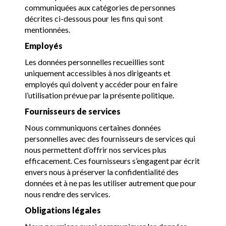
communiquées aux catégories de personnes
décrites ci-dessous pour les fins qui sont
mentionnées.
Employés
Les données personnelles recueillies sont
uniquement accessibles à nos dirigeants et
employés qui doivent y accéder pour en faire
l’utilisation prévue par la présente politique.
Fournisseurs de services
Nous communiquons certaines données
personnelles avec des fournisseurs de services qui
nous permettent d’offrir nos services plus
efficacement. Ces fournisseurs s’engagent par écrit
envers nous à préserver la confidentialité des
données et à ne pas les utiliser autrement que pour
nous rendre des services.
Obligations légales