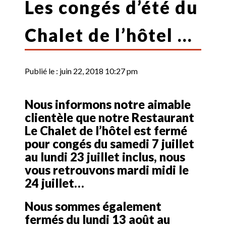
Les congés d’été du
Chalet de l’hôtel …
Publié le :
juin 22, 2018 10:27 pm
Nous informons notre aimable
clientèle que notre Restaurant
Le Chalet de l’hôtel est fermé
pour congés du samedi 7 juillet
au lundi 23 juillet inclus, nous
vous retrouvons mardi midi le
24 juillet…
Nous sommes également
fermés du lundi 13 août au