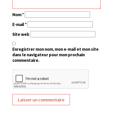
Nom
*
E-mail
*
Site web
Enregistrer mon nom, mon e-mail et mon site
dans le navigateur pour mon prochain
commentaire.