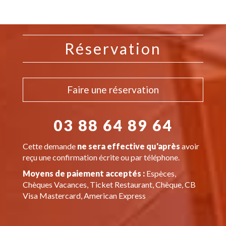
Réservation
Faire une réservation
03 88 64 89 64
Cette demande
ne sera effective qu'après
avoir
reçu une confirmation écrite ou par téléphone.
Moyens de paiement acceptés :
Espèces,
Chèques Vacances, Ticket Restaurant, Chèque, CB
Visa Mastercard, American Express