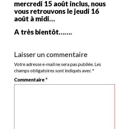
mercredi 15 août inclus, nous
vous retrouvons le jeudi 16
août à midi…
A très bientôt…….
Laisser un commentaire
Votre adresse e-mail ne sera pas publiée.
Les
champs obligatoires sont indiqués avec
*
Commentaire
*