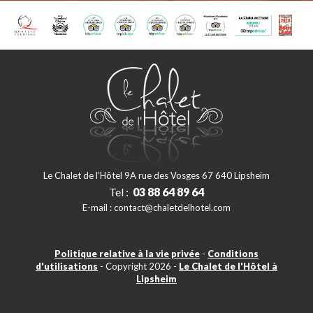
Le Chalet de l’Hôtel 9A rue des Vosges 67 640 Lipsheim
Tel :
03 88 64 89 64
E-mail :
contact@chaletdelhotel.com
Politique relative à la vie privée
-
Conditions
d'utilisations
- Copyright 2026 -
Le Chalet de l'Hôtel à
Lipsheim