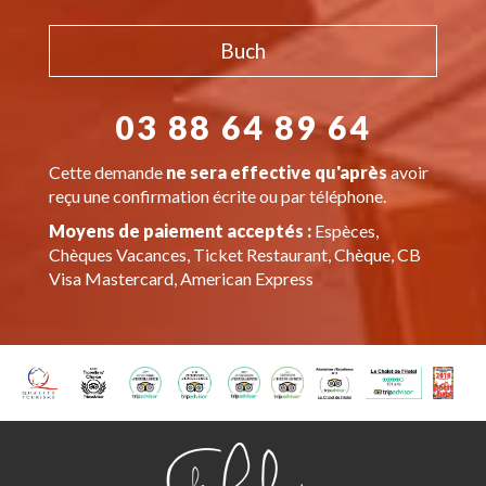
Buch
03 88 64 89 64
Cette demande
ne sera effective qu'après
avoir
reçu une confirmation écrite ou par téléphone.
Moyens de paiement acceptés :
Espèces,
Chèques Vacances, Ticket Restaurant, Chèque, CB
Visa Mastercard, American Express