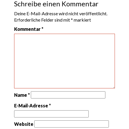
Schreibe einen Kommentar
Deine E-Mail-Adresse wird nicht veröffentlicht.
Erforderliche Felder sind mit
*
markiert
Kommentar
*
Name
*
E-Mail-Adresse
*
Website