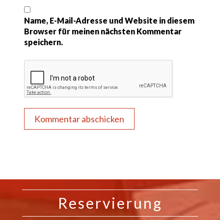
Name, E-Mail-Adresse und Website in diesem
Browser für meinen nächsten Kommentar
speichern.
Reservierung