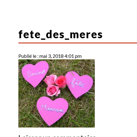
fete_des_meres
Publié le :
mai 3, 2018 4:01 pm