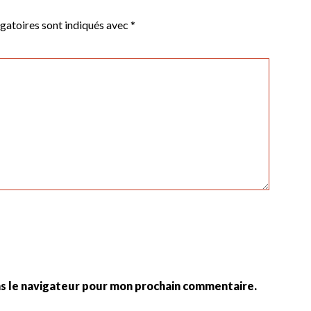
gatoires sont indiqués avec
*
ns le navigateur pour mon prochain commentaire.