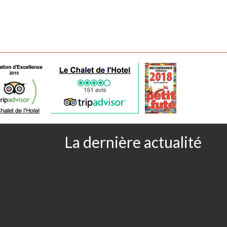
La dernière actualité