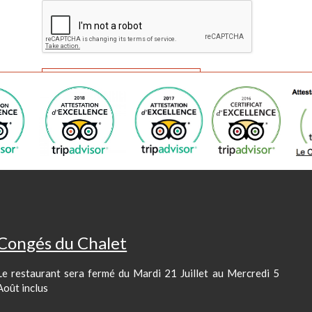
Congés du Chalet
Le restaurant sera fermé du Mardi 21 Juillet au Mercredi 5
Août inclus