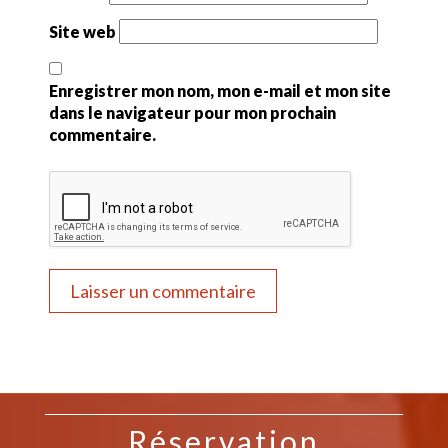
Site web
Enregistrer mon nom, mon e-mail et mon site
dans le navigateur pour mon prochain
commentaire.
Réservation