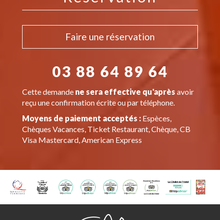
Faire une réservation
03 88 64 89 64
Cette demande
ne sera effective qu'après
avoir
reçu une confirmation écrite ou par téléphone.
Moyens de paiement acceptés :
Espèces,
Chèques Vacances, Ticket Restaurant, Chèque, CB
Visa Mastercard, American Express