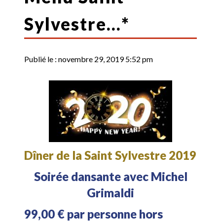
Sylvestre…*
Publié le :
novembre 29, 2019 5:52 pm
Dîner de la Saint Sylvestre 2019
Soirée dansante avec Michel
Grimaldi
99,00 € par personne hors