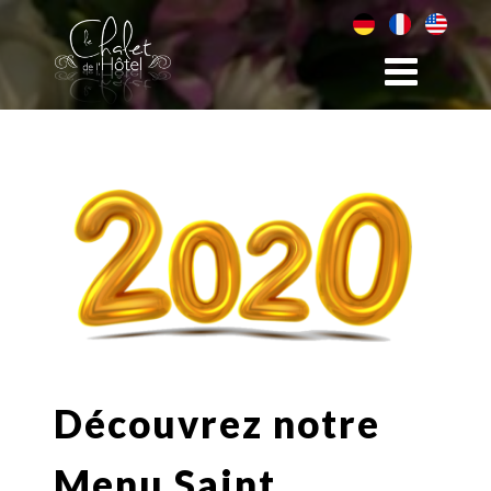
Découvrez notre
Menu Saint