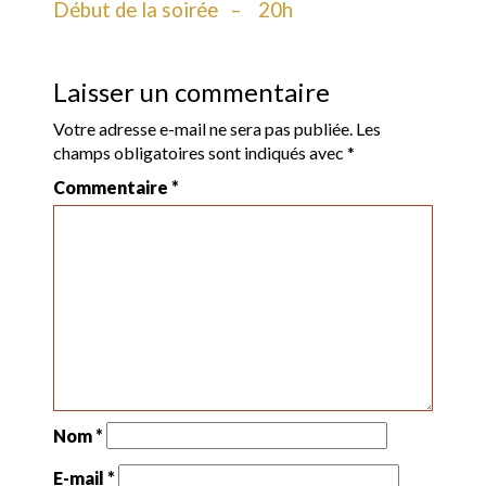
Début de la soirée – 20h
Laisser un commentaire
Votre adresse e-mail ne sera pas publiée.
Les
champs obligatoires sont indiqués avec
*
Commentaire
*
Nom
*
E-mail
*