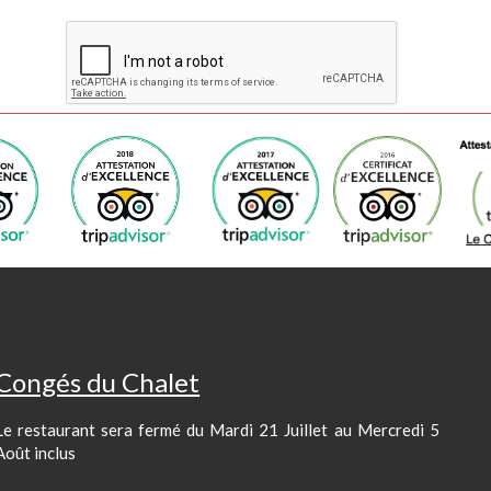
Congés du Chalet
Le restaurant sera fermé du Mardi 21 Juillet au Mercredi 5
Août inclus