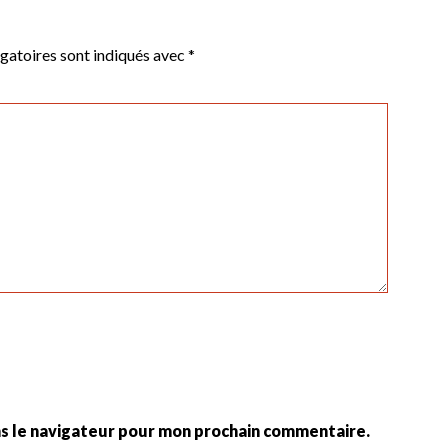
gatoires sont indiqués avec
*
ns le navigateur pour mon prochain commentaire.