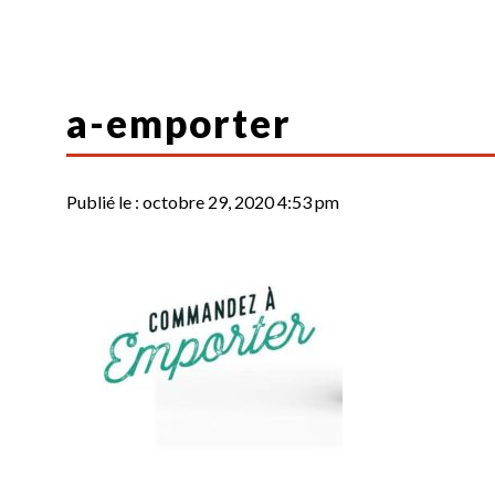
a-emporter
Publié le :
octobre 29, 2020 4:53 pm