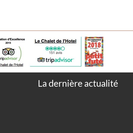
La dernière actualité