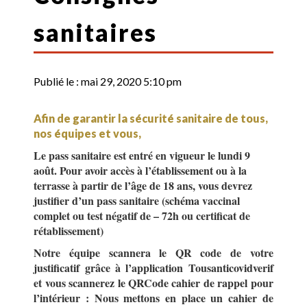
sanitaires
Publié le :
mai 29, 2020 5:10 pm
Afin de garantir la sécurité sanitaire de tous,
nos équipes et vous,
Le pass sanitaire est entré en vigueur le lundi 9
août. Pour avoir accès à l’établissement ou à la
terrasse à partir de l’âge de 18 ans, vous devrez
justifier d’un pass sanitaire (schéma vaccinal
complet ou test négatif de – 72h ou certificat de
rétablissement)
Notre équipe scannera le QR code de votre
justificatif grâce à l’application Tousanticovidverif
et vous scannerez le QRCode cahier de rappel pour
l’intérieur :
Nous mettons en place un cahier de