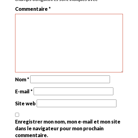
Commentaire
*
Nom
*
E-mail
*
Site web
Enregistrer mon nom, mon e-mail et mon site
dans le navigateur pour mon prochain
commentaire.