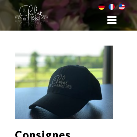
Consignes