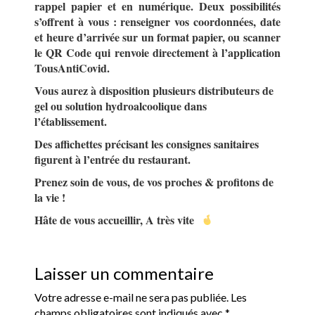
rappel papier et en numérique. Deux possibilités
s’offrent à vous : renseigner vos coordonnées, date
et heure d’arrivée sur un format papier, ou scanner
le QR Code qui renvoie directement à l’application
TousAntiCovid.
Vous aurez à disposition plusieurs distributeurs de
gel ou solution hydroalcoolique dans
l’établissement.
Des affichettes précisant les consignes sanitaires
figurent à l’entrée du restaurant.
Prenez soin de vous, de vos proches & profitons de
la vie !
Hâte de vous accueillir, A très vite
Laisser un commentaire
Votre adresse e-mail ne sera pas publiée.
Les
champs obligatoires sont indiqués avec
*