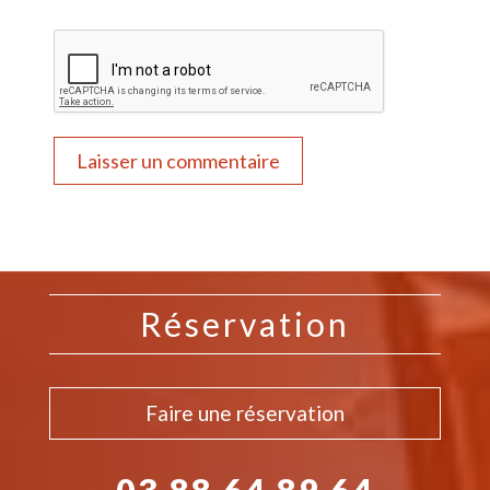
Réservation
Faire une réservation
03 88 64 89 64