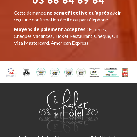
Cette demande
ne sera effective qu'après
avoir
reçu une confirmation écrite ou par téléphone.
Moyens de paiement acceptés :
Espèces,
Chèques Vacances, Ticket Restaurant, Chèque, CB
Visa Mastercard, American Express