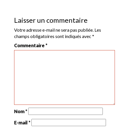
Laisser un commentaire
Votre adresse e-mail ne sera pas publiée.
Les
champs obligatoires sont indiqués avec
*
Commentaire
*
Nom
*
E-mail
*