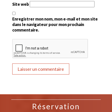
Site web
Enregistrer mon nom, mon e-mail et mon site
dans le navigateur pour mon prochain
commentaire.
Réservation