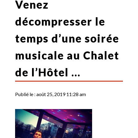
Venez
décompresser le
temps d’une soirée
musicale au Chalet
de l’Hôtel …
Publié le :
août 25, 2019 11:28 am