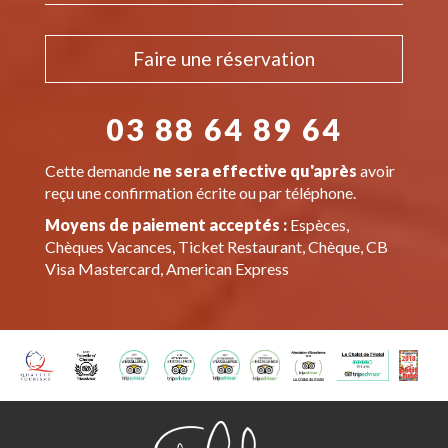
Faire une réservation
03 88 64 89 64
Cette demande
ne sera effective qu'après
avoir
reçu une confirmation écrite ou par téléphone.
Moyens de paiement acceptés :
Espèces,
Chèques Vacances, Ticket Restaurant, Chèque, CB
Visa Mastercard, American Express