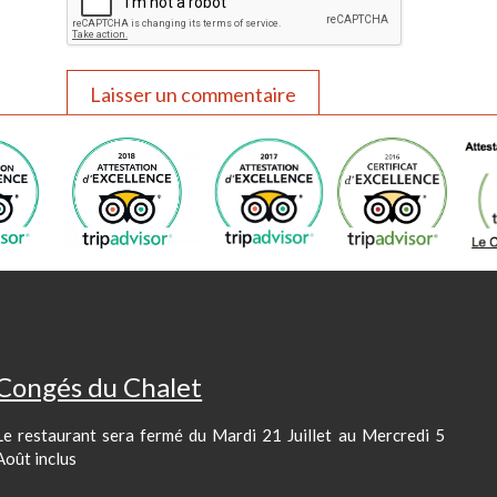
Congés du Chalet
Le restaurant sera fermé du Mardi 21 Juillet au Mercredi 5
Août inclus