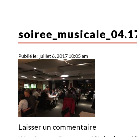
soiree_musicale_04.1
Publié le :
juillet 6, 2017 10:05 am
Laisser un commentaire