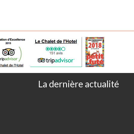
La dernière actualité