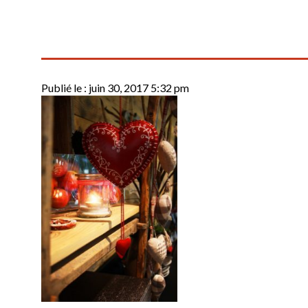
Publié le :
juin 30, 2017 5:32 pm