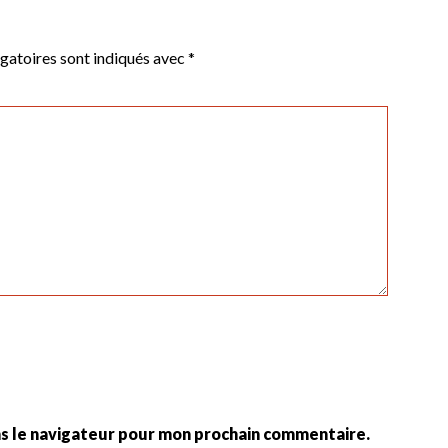
gatoires sont indiqués avec
*
ns le navigateur pour mon prochain commentaire.