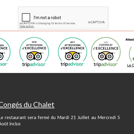
Congés du Chalet
Le restaurant sera fermé du Mardi 21 Juillet au Mercredi 5
Août inclus