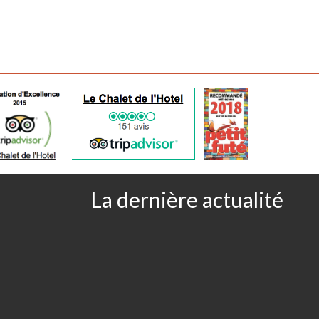
La dernière actualité