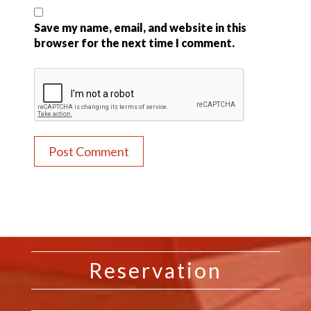
Save my name, email, and website in this
browser for the next time I comment.
Reservation