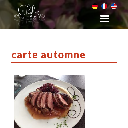
carte automne