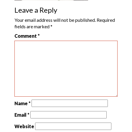
Leave a Reply
Your email address will not be published.
Required
fields are marked
*
Comment
*
Name
*
Email
*
Website