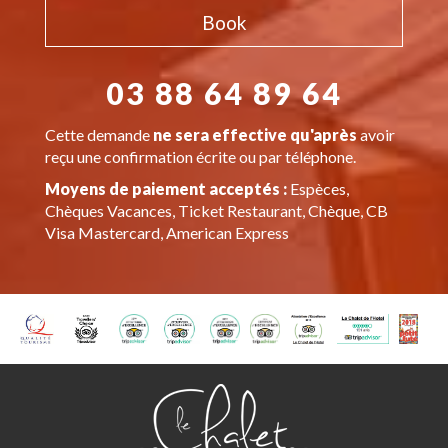
Book
03 88 64 89 64
Cette demande
ne sera effective qu'après
avoir
reçu une confirmation écrite ou par téléphone.
Moyens de paiement acceptés :
Espèces,
Chèques Vacances, Ticket Restaurant, Chèque, CB
Visa Mastercard, American Express