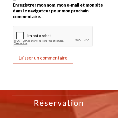
Enregistrer mon nom, mon e-mail et mon site
dans le navigateur pour mon prochain
commentaire.
Réservation