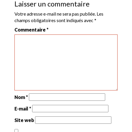
Laisser un commentaire
Votre adresse e-mail ne sera pas publiée.
Les
champs obligatoires sont indiqués avec
*
Commentaire
*
Nom
*
E-mail
*
Site web