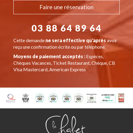
Faire une réservation
03 88 64 89 64
Cette demande
ne sera effective qu'après
avoir
reçu une confirmation écrite ou par téléphone.
Moyens de paiement acceptés :
Espèces,
Chèques Vacances, Ticket Restaurant, Chèque, CB
Visa Mastercard, American Express