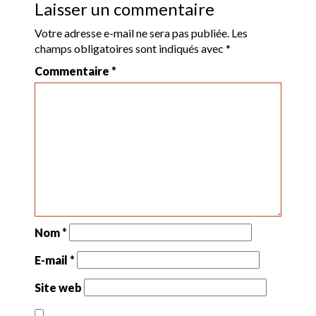
Laisser un commentaire
Votre adresse e-mail ne sera pas publiée.
Les
champs obligatoires sont indiqués avec
*
Commentaire
*
Nom
*
E-mail
*
Site web