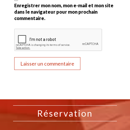
Enregistrer mon nom, mon e-mail et mon site
dans le navigateur pour mon prochain
commentaire.
Réservation