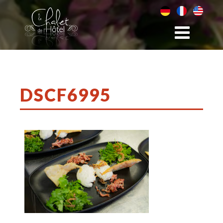
DSCF6995