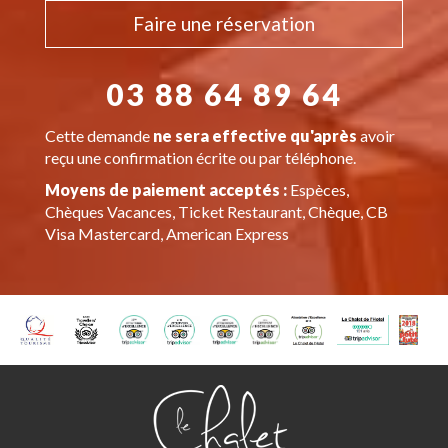
Faire une réservation
03 88 64 89 64
Cette demande
ne sera effective qu'après
avoir
reçu une confirmation écrite ou par téléphone.
Moyens de paiement acceptés :
Espèces,
Chèques Vacances, Ticket Restaurant, Chèque, CB
Visa Mastercard, American Express