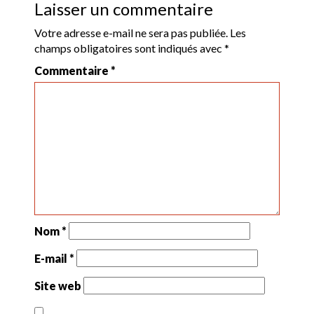
Laisser un commentaire
Votre adresse e-mail ne sera pas publiée.
Les
champs obligatoires sont indiqués avec
*
Commentaire
*
Nom
*
E-mail
*
Site web