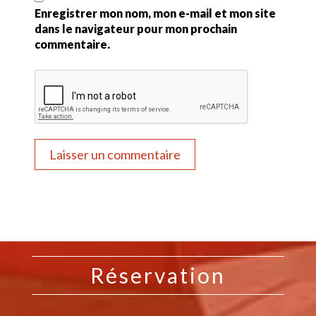
Enregistrer mon nom, mon e-mail et mon site
dans le navigateur pour mon prochain
commentaire.
Réservation