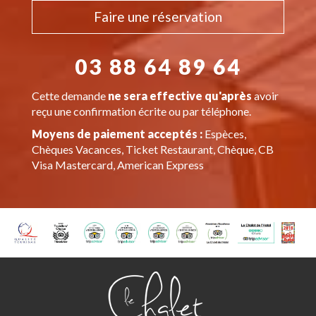
Faire une réservation
03 88 64 89 64
Cette demande
ne sera effective qu'après
avoir
reçu une confirmation écrite ou par téléphone.
Moyens de paiement acceptés :
Espèces,
Chèques Vacances, Ticket Restaurant, Chèque, CB
Visa Mastercard, American Express