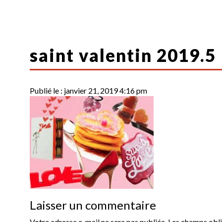
saint valentin 2019.5
Publié le :
janvier 21, 2019 4:16 pm
Laisser un commentaire
Votre adresse e-mail ne sera pas publiée.
Les champs obli