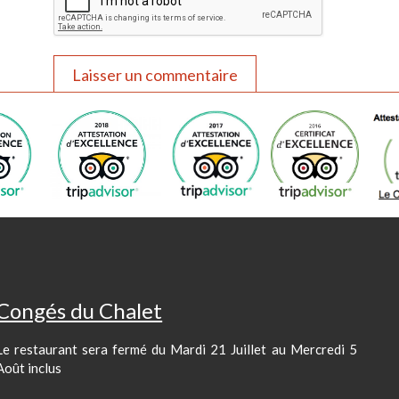
Congés du Chalet
Le restaurant sera fermé du Mardi 21 Juillet au Mercredi 5
Août inclus