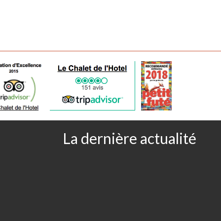
La dernière actualité