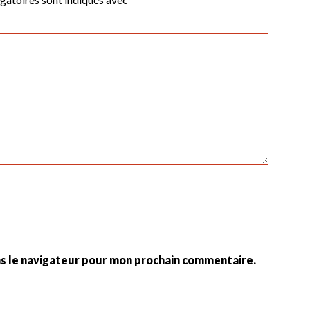
ns le navigateur pour mon prochain commentaire.