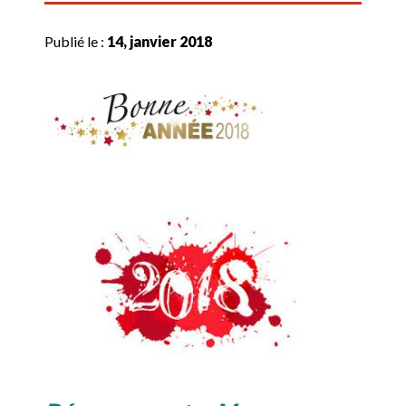
Publié le :
14, janvier 2018