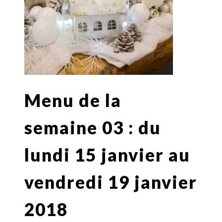
Menu de la
semaine 03 : du
lundi 15 janvier au
vendredi 19 janvier
2018