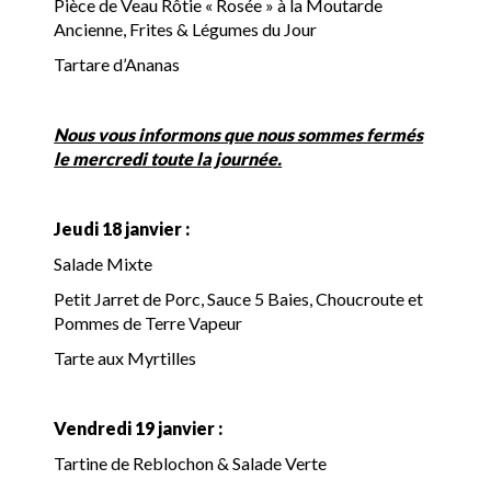
Pièce de Veau Rôtie « Rosée » à la Moutarde
Ancienne, Frites & Légumes du Jour
Tartare d’Ananas
Nous vous informons que nous sommes fermés
le mercredi toute la journée.
Jeudi 18 janvier :
Salade Mixte
Petit Jarret de Porc, Sauce 5 Baies, Choucroute et
Pommes de Terre Vapeur
Tarte aux Myrtilles
Vendredi 19 janvier :
Tartine de Reblochon & Salade Verte