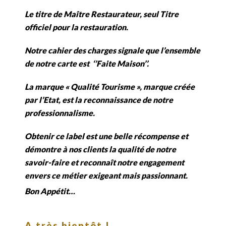
Le titre de Maître Restaurateur, seul Titre
officiel pour la restauration.
Notre cahier des charges signale que l’ensemble
de notre carte est ‘’Faite Maison’’.
La marque « Qualité Tourisme », marque créée
par l’Etat, est la reconnaissance de notre
professionnalisme.
Obtenir ce label est une belle récompense et
démontre à nos clients la qualité de notre
savoir-faire et reconnaît notre engagement
envers ce métier exigeant mais passionnant.
Bon Appétit…
A très bientôt !…