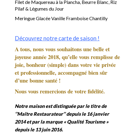
Filet de Maquereau à la Plancha, Beurre Blanc, Riz
Pilaf & Légumes du Jour
Meringue Glacée Vanille Framboise Chantilly
Découvrez notre carte de saison !
A tous, nous vous souhaitons une belle et
joyeuse année 2018, qu’elle vous remplisse de
joie, bonheur (simple) dans votre vie privée
et professionnelle, accompagné bien sûr
d’une bonne santé !
Nous vous remercions de votre fidélité.
Notre maison est distinguée par le titre de
‘’Maître Restaurateur’’ depuis le 16 janvier
2014 et par la marque « Qualité Tourisme »
depuis le 13 juin 2016.