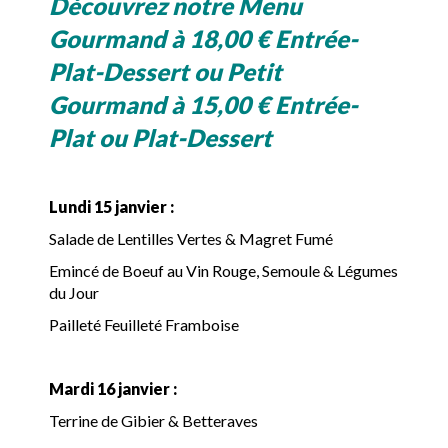
Découvrez notre Menu
Gourmand à 18,00 € Entrée-
Plat-Dessert ou Petit
Gourmand à 15,00 € Entrée-
Plat ou Plat-Dessert
Lundi 15 janvier :
Salade de Lentilles Vertes & Magret Fumé
Emincé de Boeuf au Vin Rouge, Semoule & Légumes
du Jour
Pailleté Feuilleté Framboise
Mardi 16 janvier :
Terrine de Gibier & Betteraves