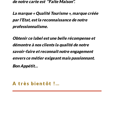
de notre carte est ‘’Faite Maison’’.
La marque « Qualité Tourisme », marque créée
par l’Etat, est la reconnaissance de notre
professionnalisme.
Obtenir ce label est une belle récompense et
démontre à nos clients la qualité de notre
savoir-faire et reconnaît notre engagement
envers ce métier exigeant mais passionnant.
Bon Appétit…
A très bientôt !…