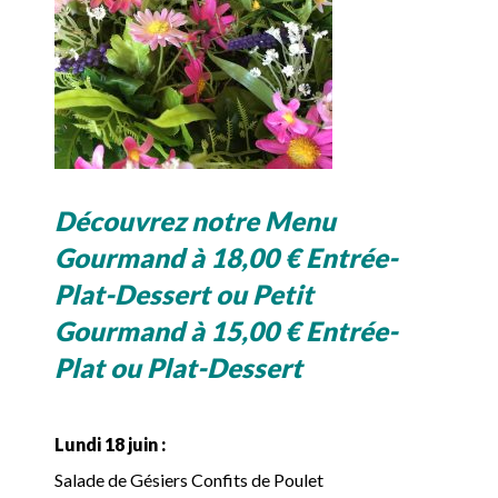
Découvrez notre Menu
Gourmand à 18,00 € Entrée-
Plat-Dessert ou Petit
Gourmand à 15,00 € Entrée-
Plat ou Plat-Dessert
Lundi 18 juin :
Salade de Gésiers Confits de Poulet