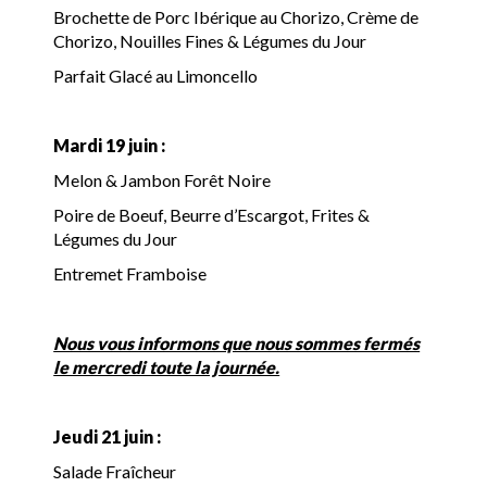
Brochette de Porc Ibérique au Chorizo, Crème de
Chorizo, Nouilles Fines & Légumes du Jour
Parfait Glacé au Limoncello
Mardi 19 juin :
Melon & Jambon Forêt Noire
Poire de Boeuf, Beurre d’Escargot, Frites &
Légumes du Jour
Entremet Framboise
Nous vous informons que nous sommes fermés
le mercredi toute la journée.
Jeudi 21 juin :
Salade Fraîcheur