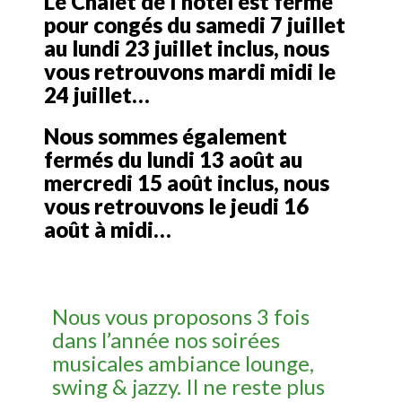
Le Chalet de l’hôtel est fermé
pour congés du samedi 7 juillet
au lundi 23 juillet inclus, nous
vous retrouvons mardi midi le
24 juillet…
Nous sommes également
fermés du lundi 13 août au
mercredi 15 août inclus, nous
vous retrouvons le jeudi 16
août à midi…
Nous vous proposons 3 fois
dans l’année nos soirées
musicales ambiance lounge,
swing & jazzy. Il ne reste plus