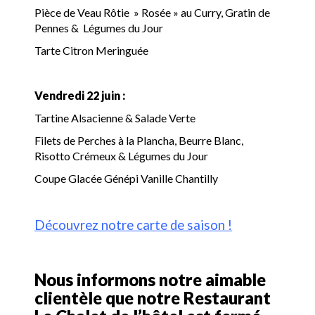
Pièce de Veau Rôtie » Rosée » au Curry, Gratin de
Pennes & Légumes du Jour
Tarte Citron Meringuée
Vendredi 22 juin :
Tartine Alsacienne & Salade Verte
Filets de Perches à la Plancha, Beurre Blanc,
Risotto Crémeux & Légumes du Jour
Coupe Glacée Génépi Vanille Chantilly
Découvrez notre carte de saison !
Nous informons notre aimable
clientèle que notre Restaurant