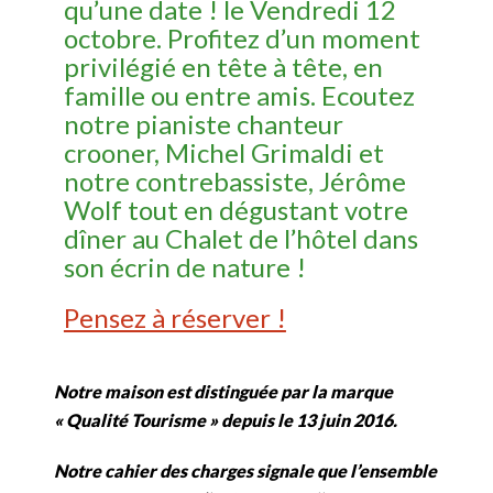
qu’une date ! le Vendredi 12
octobre. Profitez d’un moment
privilégié en tête à tête, en
famille ou entre amis. Ecoutez
notre pianiste chanteur
crooner, Michel Grimaldi et
notre contrebassiste, Jérôme
Wolf tout en dégustant votre
dîner au Chalet de l’hôtel dans
son écrin de nature !
Pensez à réserver !
Notre maison est distinguée par la marque
« Qualité Tourisme » depuis le 13 juin 2016.
Notre cahier des charges signale que l’ensemble