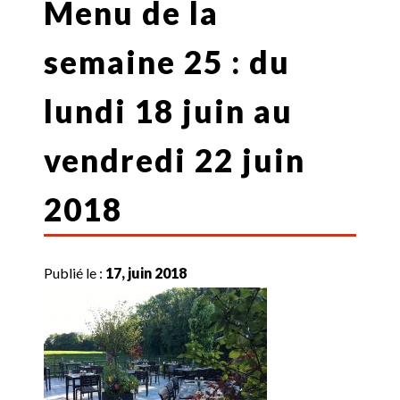
Menu de la
semaine 25 : du
lundi 18 juin au
vendredi 22 juin
2018
Publié le :
17, juin 2018