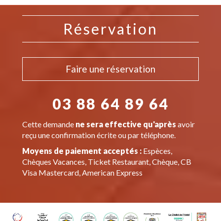
Réservation
Faire une réservation
03 88 64 89 64
Cette demande
ne sera effective qu'après
avoir
reçu une confirmation écrite ou par téléphone.
Moyens de paiement acceptés :
Espèces,
Chèques Vacances, Ticket Restaurant, Chèque, CB
Visa Mastercard, American Express