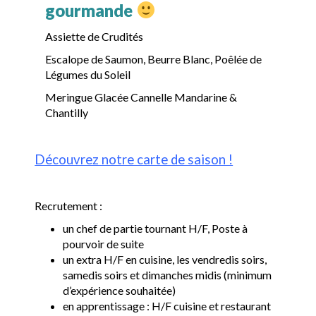
gourmande
Assiette de Crudités
Escalope de Saumon, Beurre Blanc, Poêlée de
Légumes du Soleil
Meringue Glacée Cannelle Mandarine &
Chantilly
Découvrez notre carte de saison !
Recrutement :
un chef de partie tournant H/F, Poste à
pourvoir de suite
un extra H/F en cuisine, les vendredis soirs,
samedis soirs et dimanches midis (minimum
d’expérience souhaitée)
en apprentissage : H/F cuisine et restaurant