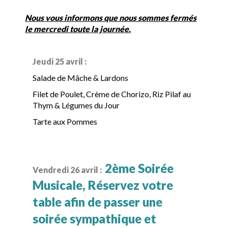
Nous vous informons que nous sommes fermés
le mercredi toute la journée.
Jeudi 25 avril :
Salade de Mâche & Lardons
Filet de Poulet, Crème de Chorizo, Riz Pilaf au
Thym & Légumes du Jour
Tarte aux Pommes
2ème Soirée
Vendredi 26 avril :
Musicale, Réservez votre
table afin de passer une
soirée sympathique et