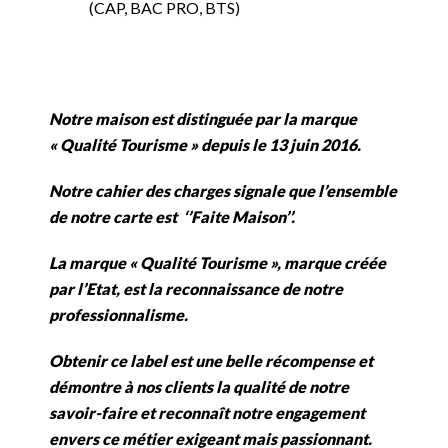
(CAP, BAC PRO, BTS)
Notre maison est distinguée par la marque
« Qualité Tourisme » depuis le 13 juin 2016.
Notre cahier des charges signale que l’ensemble
de notre carte est ‘’Faite Maison’’.
La marque « Qualité Tourisme », marque créée
par l’Etat, est la reconnaissance de notre
professionnalisme.
Obtenir ce label est une belle récompense et
démontre à nos clients la qualité de notre
savoir-faire et reconnaît notre engagement
envers ce métier exigeant mais passionnant.