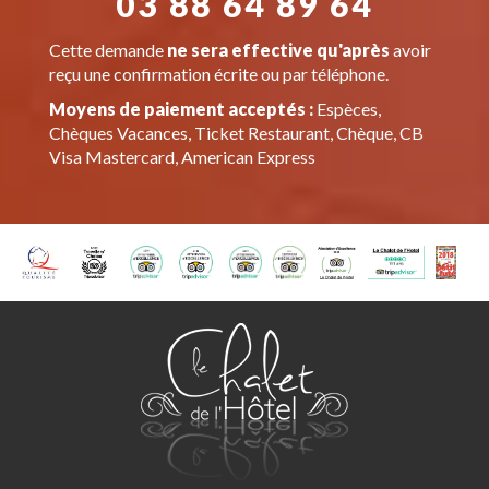
03 88 64 89 64
Cette demande
ne sera effective qu'après
avoir
reçu une confirmation écrite ou par téléphone.
Moyens de paiement acceptés :
Espèces,
Chèques Vacances, Ticket Restaurant, Chèque, CB
Visa Mastercard, American Express