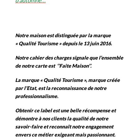
d’automne…
Notre maison est distinguée par la marque
« Qualité Tourisme » depuis le 13 juin 2016.
Notre cahier des charges signale que l’ensemble
de notre carte est ‘’Faite Maison’’.
La marque « Qualité Tourisme », marque créée
par l’Etat, est la reconnaissance de notre
professionnalisme.
Obtenir ce label est une belle récompense et
démontre à nos clients la qualité de notre
savoir-faire et reconnaît notre engagement
envers ce métier exigeant mais passionnant.