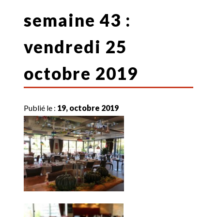
semaine 43 :
vendredi 25
octobre 2019
Publié le :
19, octobre 2019