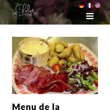
Menu de la