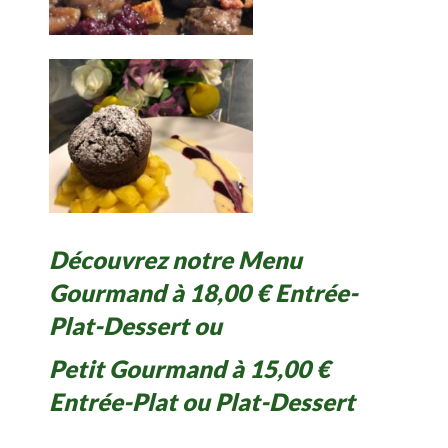
Découvrez notre Menu
Gourmand à 18,00 € Entrée-
Plat-Dessert ou
Petit Gourmand à 15,00 €
Entrée-Plat ou Plat-Dessert