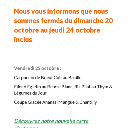
Nous vous informons que nous
sommes fermés du dimanche 20
octobre au jeudi 24 octobre
inclus
Vendredi 25 octobre :
Carpaccio de Boeuf Cuit au Basilic
Filet d’Eglefin au Beurre Blanc, Riz Pilaf au Thym &
Légumes du Jour
Coupe Glacée Ananas, Mangue & Chantilly
Découvrez notre nouvelle carte