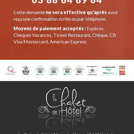
Cette demande
ne sera effective qu'après
avoir
reçu une confirmation écrite ou par téléphone.
Moyens de paiement acceptés :
Espèces,
Chèques Vacances, Ticket Restaurant, Chèque, CB
Visa Mastercard, American Express