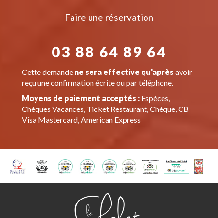
Faire une réservation
03 88 64 89 64
Cette demande
ne sera effective qu'après
avoir
reçu une confirmation écrite ou par téléphone.
Moyens de paiement acceptés :
Espèces,
Chèques Vacances, Ticket Restaurant, Chèque, CB
Visa Mastercard, American Express