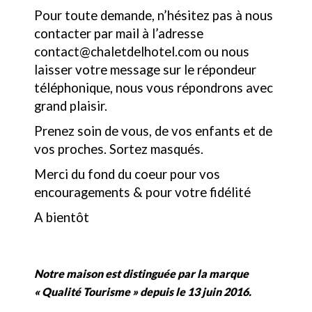
Pour toute demande, n’hésitez pas à nous
contacter par mail à l’adresse
contact@chaletdelhotel.com ou nous
laisser votre message sur le répondeur
téléphonique, nous vous répondrons avec
grand plaisir.
Prenez soin de vous, de vos enfants et de
vos proches. Sortez masqués.
Merci du fond du coeur pour vos
encouragements & pour votre fidélité
A bientôt
Notre maison est distinguée par la marque
« Qualité Tourisme » depuis le 13 juin 2016.