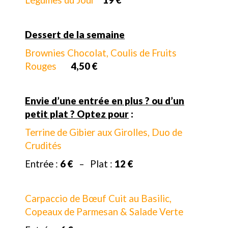
Dessert de la semaine
Brownies Chocolat, Coulis de Fruits
Rouges
4,50 €
Envie d’une entrée en plus ? ou d’un
petit plat ? Optez pour
:
Terrine de Gibier aux Girolles, Duo de
Crudités
Entrée :
6 €
– Plat :
12 €
Carpaccio de Bœuf Cuit au Basilic,
Copeaux de Parmesan & Salade Verte