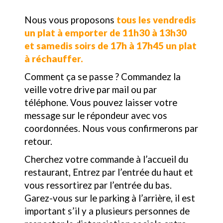
Nous vous proposons
tous les
vendredis
un plat à emporter de 11h30 à 13h30
et samedis soirs de 17h à 17h45 un plat
à réchauffer.
Comment ça se passe ? Commandez la
veille votre drive par mail ou par
téléphone. Vous pouvez laisser votre
message sur le répondeur avec vos
coordonnées. Nous vous confirmerons par
retour.
Cherchez votre commande à l’accueil du
restaurant, Entrez par l’entrée du haut et
vous ressortirez par l’entrée du bas.
Garez-vous sur le parking à l’arrière, il est
important s’il y a plusieurs personnes de