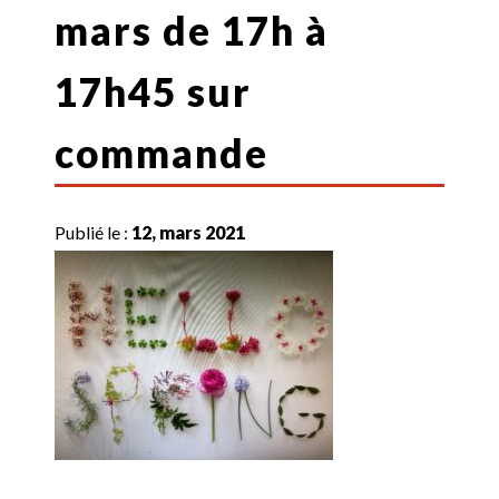
mars de 17h à
17h45 sur
commande
Publié le :
12, mars 2021