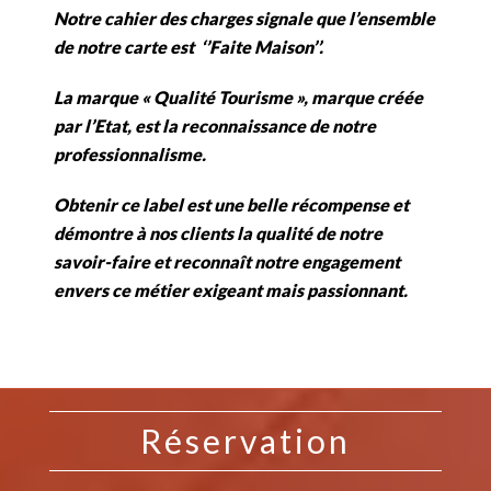
Notre cahier des charges signale que l’ensemble
de notre carte est ‘’Faite Maison’’.
La marque « Qualité Tourisme », marque créée
par l’Etat, est la reconnaissance de notre
professionnalisme.
Obtenir ce label est une belle récompense et
démontre à nos clients la qualité de notre
savoir-faire et reconnaît notre engagement
envers ce métier exigeant mais passionnant.
Réservation