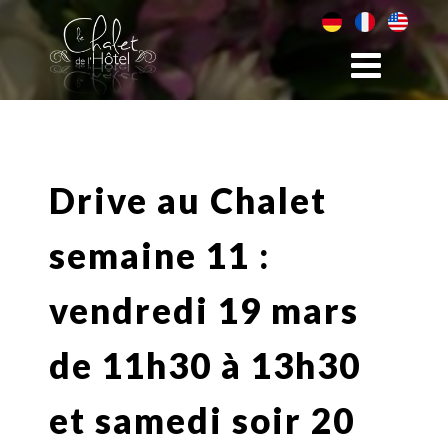
Drive au Chalet
semaine 11 :
vendredi 19 mars
de 11h30 à 13h30
et samedi soir 20