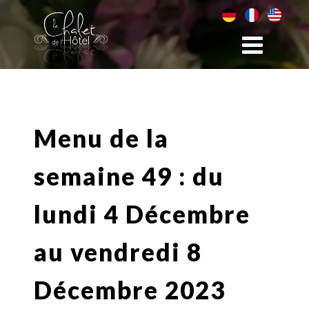
Menu de la
semaine 49 : du
lundi 4 Décembre
au vendredi 8
Décembre 2023