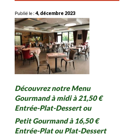
Publié le :
4, décembre 2023
Découvrez notre Menu
Gourmand à midi à 21,50 €
Entrée-Plat-Dessert ou
Petit Gourmand à 16,50 €
Entrée-Plat ou Plat-Dessert