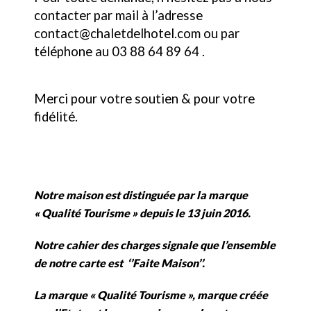
contacter par mail à l’adresse
contact@chaletdelhotel.com ou par
téléphone au 03 88 64 89 64 .
Merci pour votre soutien & pour votre
fidélité.
Notre maison est distinguée par la marque
« Qualité Tourisme » depuis le 13 juin 2016.
Notre cahier des charges signale que l’ensemble
de notre carte est ‘’Faite Maison’’.
La marque « Qualité Tourisme », marque créée