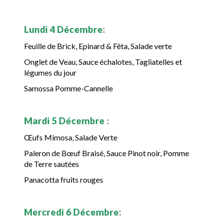
Lundi 4 Décembre
:
Feuille de Brick, Epinard & Fêta, Salade verte
Onglet de Veau, Sauce échalotes, Tagliatelles et
légumes du jour
Samossa Pomme-Cannelle
Mardi 5 Décembre
:
Œufs Mimosa, Salade Verte
Paleron de Bœuf Braisé, Sauce Pinot noir, Pomme
de Terre sautées
Panacotta fruits rouges
Mercredi 6 Décembre
: