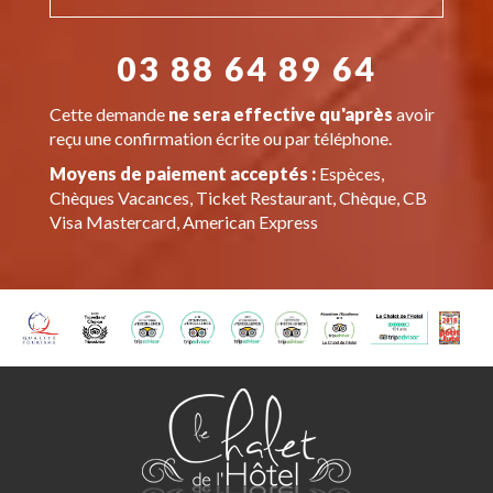
03 88 64 89 64
Cette demande
ne sera effective qu'après
avoir
reçu une confirmation écrite ou par téléphone.
Moyens de paiement acceptés :
Espèces,
Chèques Vacances, Ticket Restaurant, Chèque, CB
Visa Mastercard, American Express