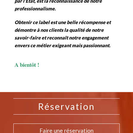
par l’Etat, est la reconnaissance de notre
professionnalisme.
Obtenir ce label est une belle récompense et
démontre à nos clients la qualité de notre
savoir-faire et reconnaît notre engagement
envers ce métier exigeant mais passionnant.
A bientôt !
Réservation
Faire une réservation