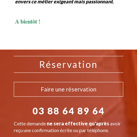
envers ce métier exigeant mais passionnant.
A bientôt !
Réservation
Faire une réservation
03 88 64 89 64
Cette demande
ne sera effective qu'après
avoir
reçu une confirmation écrite ou par téléphone.