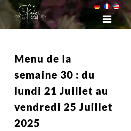
Menu de la
semaine 30 : du
lundi 21 Juillet au
vendredi 25 Juillet
2025