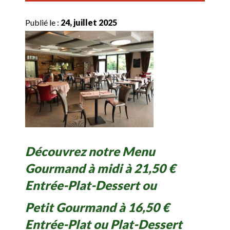
Publié le :
24, juillet 2025
Découvrez notre Menu
Gourmand à midi à 21,50 €
Entrée-Plat-Dessert ou
Petit Gourmand à 16,50 €
Entrée-Plat ou Plat-Dessert