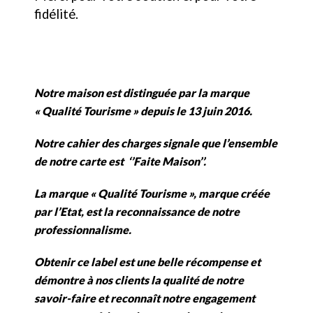
fidélité.
Notre maison est distinguée par la marque
« Qualité Tourisme » depuis le 13 juin 2016.
Notre cahier des charges signale que l’ensemble
de notre carte est ‘’Faite Maison’’.
La marque « Qualité Tourisme », marque créée
par l’Etat, est la reconnaissance de notre
professionnalisme.
Obtenir ce label est une belle récompense et
démontre à nos clients la qualité de notre
savoir-faire et reconnaît notre engagement