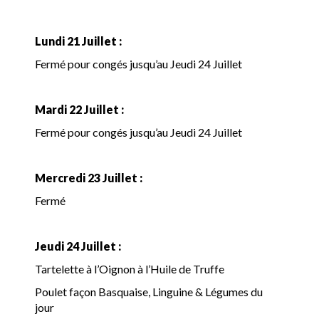
Lundi 21 Juillet :
Fermé pour congés jusqu’au Jeudi 24 Juillet
Mardi 22 Juillet :
Fermé pour congés jusqu’au Jeudi 24 Juillet
Mercredi 23 Juillet :
Fermé
Jeudi 24 Juillet :
Tartelette à l’Oignon à l’Huile de Truffe
Poulet façon Basquaise, Linguine & Légumes du
jour