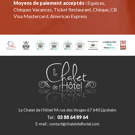
Moyens de paiement acceptés :
Espèces,
Chèques Vacances, Ticket Restaurant, Chèque, CB
Visa Mastercard, American Express
Le Chalet de l’Hôtel 9A rue des Vosges 67 640 Lipsheim
Tel :
03 88 64 89 64
E-mail :
contact@chaletdelhotel.com