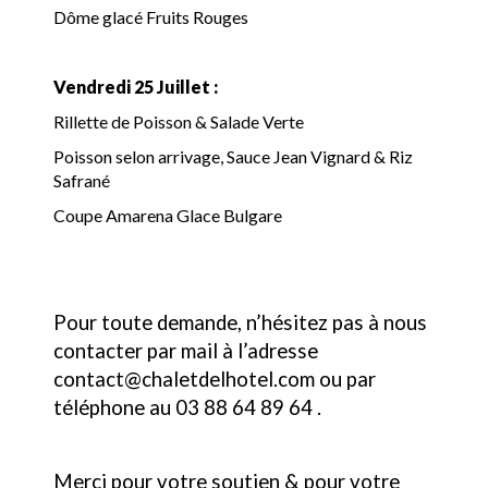
Dôme glacé Fruits Rouges
Vendredi 25 Juillet :
Rillette de Poisson & Salade Verte
Poisson selon arrivage, Sauce Jean Vignard & Riz
Safrané
Coupe Amarena Glace Bulgare
Pour toute demande, n’hésitez pas à nous
contacter par mail à l’adresse
contact@chaletdelhotel.com ou par
téléphone au 03 88 64 89 64 .
Merci pour votre soutien & pour votre