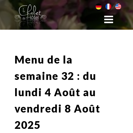
Menu de la
semaine 32 : du
lundi 4 Août au
vendredi 8 Août
2025