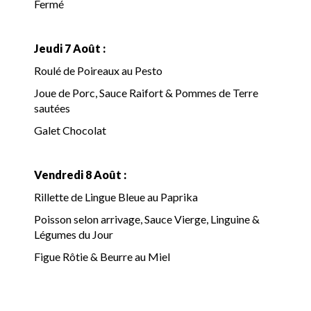
Fermé
Jeudi 7 Août :
Roulé de Poireaux au Pesto
Joue de Porc, Sauce Raifort & Pommes de Terre
sautées
Galet Chocolat
Vendredi 8 Août :
Rillette de Lingue Bleue au Paprika
Poisson selon arrivage, Sauce Vierge, Linguine &
Légumes du Jour
Figue Rôtie & Beurre au Miel