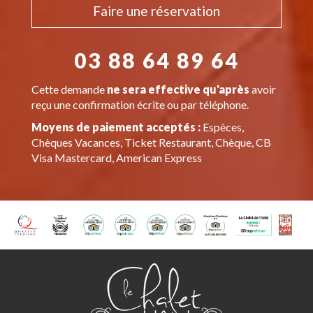
Faire une réservation
03 88 64 89 64
Cette demande
ne sera effective qu'après
avoir
reçu une confirmation écrite ou par téléphone.
Moyens de paiement acceptés :
Espèces,
Chèques Vacances, Ticket Restaurant, Chèque, CB
Visa Mastercard, American Express