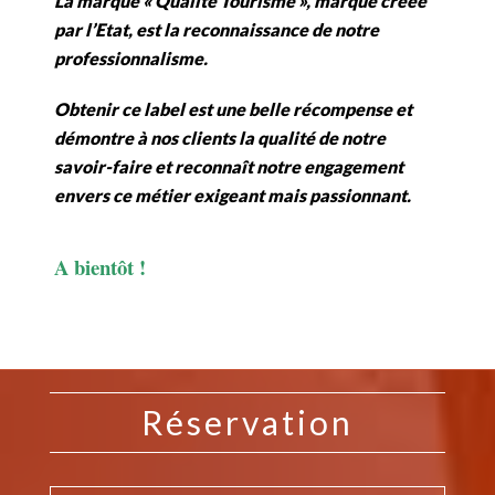
La marque « Qualité Tourisme », marque créée
par l’Etat, est la reconnaissance de notre
professionnalisme.
Obtenir ce label est une belle récompense et
démontre à nos clients la qualité de notre
savoir-faire et reconnaît notre engagement
envers ce métier exigeant mais passionnant.
A bientôt !
Réservation