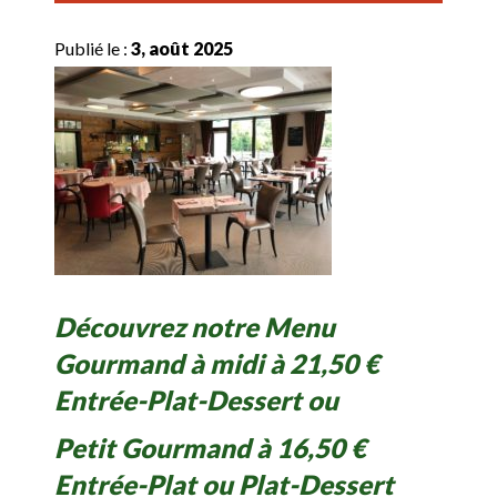
Publié le :
3, août 2025
Découvrez notre Menu
Gourmand à midi à 21,50 €
Entrée-Plat-Dessert ou
Petit Gourmand à 16,50 €
Entrée-Plat ou Plat-Dessert