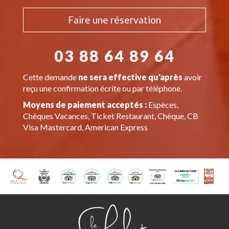
Faire une réservation
03 88 64 89 64
Cette demande
ne sera effective qu'après
avoir
reçu une confirmation écrite ou par téléphone.
Moyens de paiement acceptés :
Espèces,
Chèques Vacances, Ticket Restaurant, Chèque, CB
Visa Mastercard, American Express