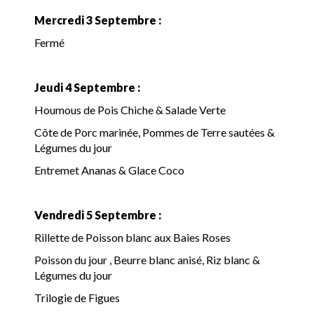
Mercredi 3 Septembre :
Fermé
Jeudi 4 Septembre :
Houmous de Pois Chiche & Salade Verte
Côte de Porc marinée, Pommes de Terre sautées &
Légumes du jour
Entremet Ananas & Glace Coco
Vendredi 5 Septembre :
Rillette de Poisson blanc aux Baies Roses
Poisson du jour , Beurre blanc anisé, Riz blanc &
Légumes du jour
Trilogie de Figues