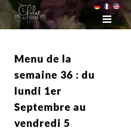
Menu de la
semaine 36 : du
lundi 1er
Septembre au
vendredi 5