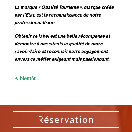
La marque « Qualité Tourisme », marque créée
par l’Etat, est la reconnaissance de notre
professionnalisme.
Obtenir ce label est une belle récompense et
démontre à nos clients la qualité de notre
savoir-faire et reconnaît notre engagement
envers ce métier exigeant mais passionnant.
A bientôt !
Réservation