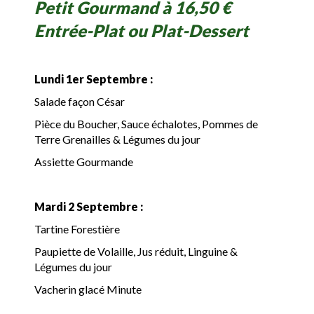
Petit Gourmand à 16,50 €
Entrée-Plat ou Plat-Dessert
Lundi 1er Septembre :
Salade façon César
Pièce du Boucher, Sauce échalotes, Pommes de
Terre Grenailles & Légumes du jour
Assiette Gourmande
Mardi 2 Septembre :
Tartine Forestière
Paupiette de Volaille, Jus réduit, Linguine &
Légumes du jour
Vacherin glacé Minute