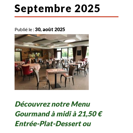
Septembre 2025
Publié le :
30, août 2025
Découvrez notre Menu
Gourmand à midi à 21,50 €
Entrée-Plat-Dessert ou