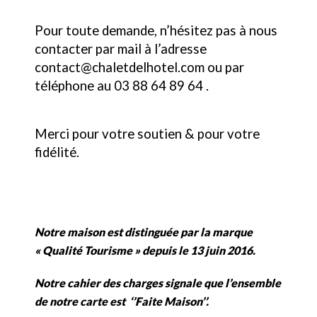
Pour toute demande, n’hésitez pas à nous
contacter par mail à l’adresse
contact@chaletdelhotel.com ou par
téléphone au 03 88 64 89 64 .
Merci pour votre soutien & pour votre
fidélité.
Notre maison est distinguée par la marque
« Qualité Tourisme » depuis le 13 juin 2016.
Notre cahier des charges signale que l’ensemble
de notre carte est ‘’Faite Maison’’.