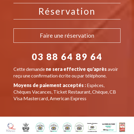
Réservation
Faire une réservation
03 88 64 89 64
Cette demande
ne sera effective qu'après
avoir
reçu une confirmation écrite ou par téléphone.
Moyens de paiement acceptés :
Espèces,
Chèques Vacances, Ticket Restaurant, Chèque, CB
Visa Mastercard, American Express