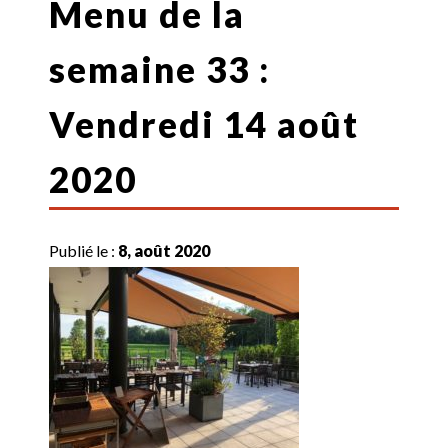
Menu de la
semaine 33 :
Vendredi 14 août
2020
Publié le :
8, août 2020