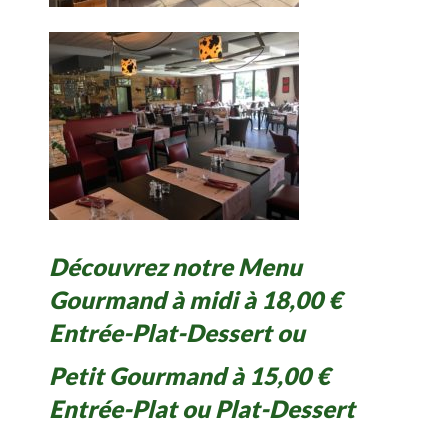
Découvrez notre Menu
Gourmand à midi à 18,00 €
Entrée-Plat-Dessert ou
Petit Gourmand à 15,00 €
Entrée-Plat ou Plat-Dessert