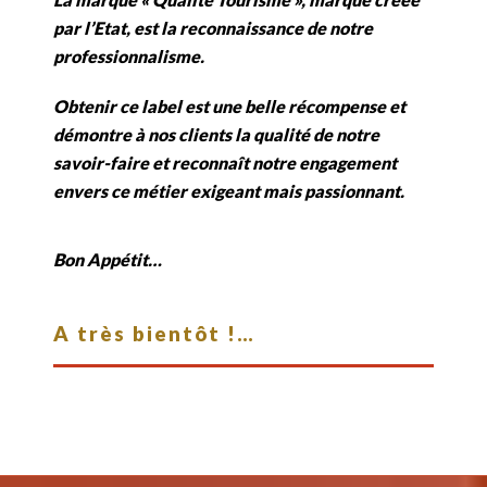
par l’Etat, est la reconnaissance de notre
professionnalisme.
Obtenir ce label est une belle récompense et
démontre à nos clients la qualité de notre
savoir-faire et reconnaît notre engagement
envers ce métier exigeant mais passionnant.
Bon Appétit…
A très bientôt !…