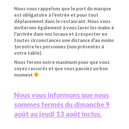
Nous vous rappelons que le port du masque
est obligatoire à l’entrée et pour tout
déplacement dans le restaurant. Nous vous
inviterons également à vous laver les mains à
l’arrivée dans nos locaux et à respecter en
toutes circonstances une distance d’au moins
1m entre les personnes (non présentes à
votre table).
Nous ferons notre maximum pour que vous
soyez rassurés et que vous passiez un bon
moment
Nous vous informons que nous
sommes fermés du dimanche 9
août au jeudi 13 août inclus.