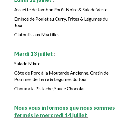
Assiette de Jambon Forêt Noire & Salade Verte
Emincé de Poulet au Curry, Frites & Légumes du
Jour
Clafoutis aux Myrtilles
Mardi 13 juillet
:
Salade Mixte
Côte de Porc à la Moutarde Ancienne, Gratin de
Pommes de Terre & Légumes du Jour
Choux à la Pistache, Sauce Chocolat
Nous vous informons que nous sommes
fermés le mercredi 14 juillet