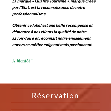
La marque « Qualité Tourisme », marque créée
par l’Etat, est la reconnaissance de notre
professionnalisme.
Obtenir ce label est une belle récompense et
démontre à nos clients la qualité de notre
savoir-faire et reconnaît notre engagement
envers ce métier exigeant mais passionnant.
A bientôt !
Réservation