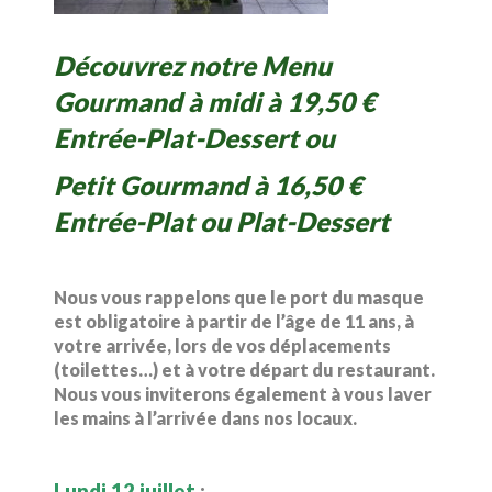
Découvrez notre Menu
Gourmand à midi à 19,50 €
Entrée-Plat-Dessert ou
Petit Gourmand à 16,50 €
Entrée-Plat ou Plat-Dessert
Nous vous rappelons que le port du masque
est obligatoire à partir de l’âge de 11 ans, à
votre arrivée, lors de vos déplacements
(toilettes…) et à votre départ du restaurant.
Nous vous inviterons également à vous laver
les mains à l’arrivée dans nos locaux.
Lundi 12 juillet
: