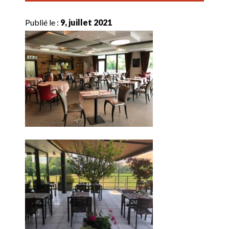
Publié le :
9, juillet 2021