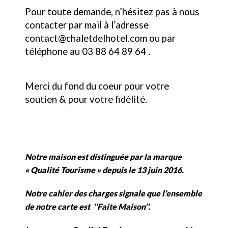
Pour toute demande, n’hésitez pas à nous
contacter par mail à l’adresse
contact@chaletdelhotel.com ou par
téléphone au 03 88 64 89 64 .
Merci du fond du coeur pour votre
soutien & pour votre fidélité.
Notre maison est distinguée par la marque
« Qualité Tourisme » depuis le 13 juin 2016.
Notre cahier des charges signale que l’ensemble
de notre carte est ‘’Faite Maison’’.