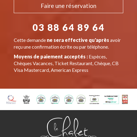
Faire une réservation
03 88 64 89 64
Cette demande
ne sera effective qu'après
avoir
reçu une confirmation écrite ou par téléphone.
Moyens de paiement acceptés :
Espèces,
Chèques Vacances, Ticket Restaurant, Chèque, CB
Visa Mastercard, American Express