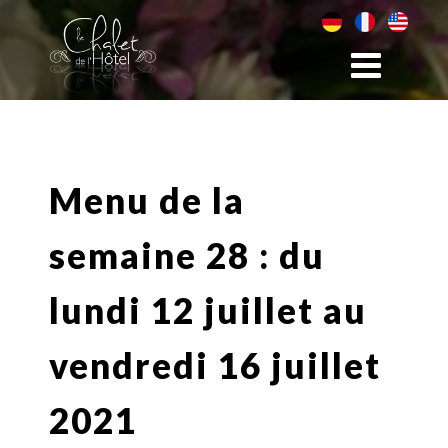
Menu de la
semaine 28 : du
lundi 12 juillet au
vendredi 16 juillet
2021