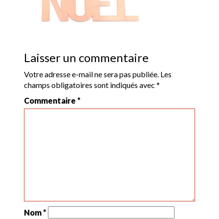
Laisser un commentaire
Votre adresse e-mail ne sera pas publiée.
Les
champs obligatoires sont indiqués avec
*
Commentaire
*
Nom
*