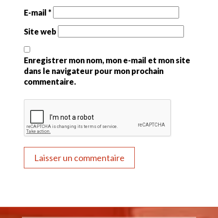
E-mail
*
Site web
Enregistrer mon nom, mon e-mail et mon site
dans le navigateur pour mon prochain
commentaire.