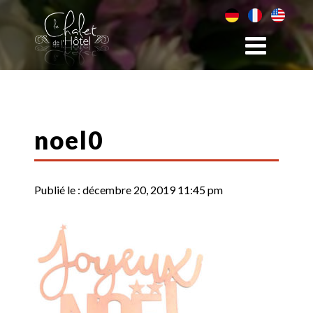
noel0
Publié le :
décembre 20, 2019 11:45 pm