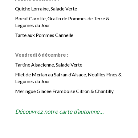
Quiche Lorraine, Salade Verte
Boeuf Carotte, Gratin de Pommes de Terre &
Légumes du Jour
Tarte aux Pommes Cannelle
Vendredi 6 décembre :
Tartine Alsacienne, Salade Verte
Filet de Merlan au Safran d’Alsace, Nouilles Fines &
Légumes du Jour
Meringue Glacée Framboise Citron & Chantilly
Découvrez notre carte d’automne…