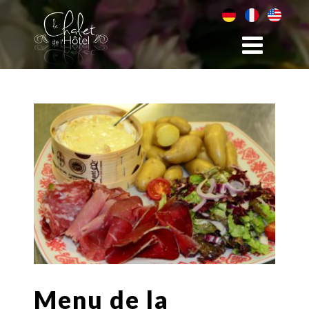
Menu de la