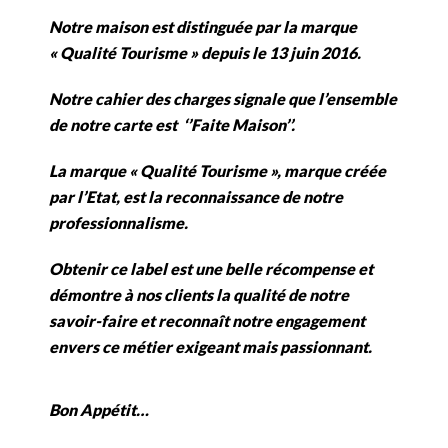
Notre maison est distinguée par la marque
« Qualité Tourisme » depuis le 13 juin 2016.
Notre cahier des charges signale que l’ensemble
de notre carte est ‘’Faite Maison’’.
La marque « Qualité Tourisme », marque créée
par l’Etat, est la reconnaissance de notre
professionnalisme.
Obtenir ce label est une belle récompense et
démontre à nos clients la qualité de notre
savoir-faire et reconnaît notre engagement
envers ce métier exigeant mais passionnant.
Bon Appétit…