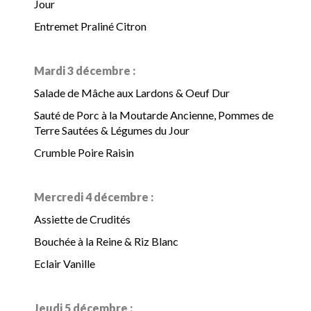
Jour
Entremet Praliné Citron
Mardi 3 décembre :
Salade de Mâche aux Lardons & Oeuf Dur
Sauté de Porc à la Moutarde Ancienne, Pommes de
Terre Sautées & Légumes du Jour
Crumble Poire Raisin
Mercredi 4 décembre :
Assiette de Crudités
Bouchée à la Reine & Riz Blanc
Eclair Vanille
Jeudi 5 décembre :