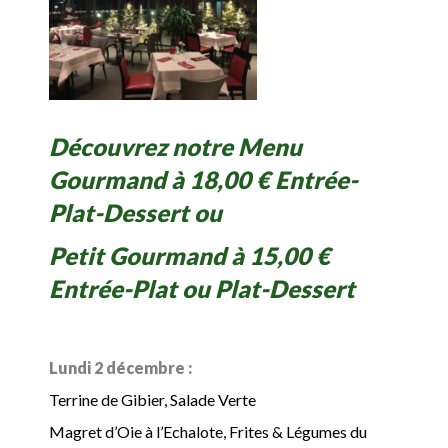
Découvrez notre Menu
Gourmand à 18,00 € Entrée-
Plat-Dessert ou
Petit Gourmand à 15,00 €
Entrée-Plat ou Plat-Dessert
Lundi 2 décembre :
Terrine de Gibier, Salade Verte
Magret d’Oie à l’Echalote, Frites & Légumes du