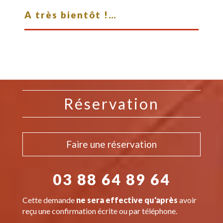
A très bientôt !…
Réservation
Faire une réservation
03 88 64 89 64
Cette demande
ne sera effective qu'après
avoir
reçu une confirmation écrite ou par téléphone.