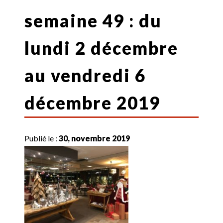
semaine 49 : du
lundi 2 décembre
au vendredi 6
décembre 2019
Publié le :
30, novembre 2019