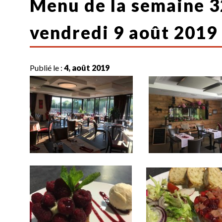
Menu de la semaine 32
vendredi 9 août 2019
Publié le :
4, août 2019