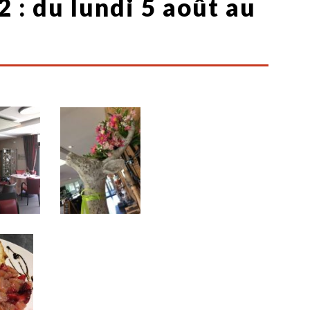
 : du lundi 5 août au