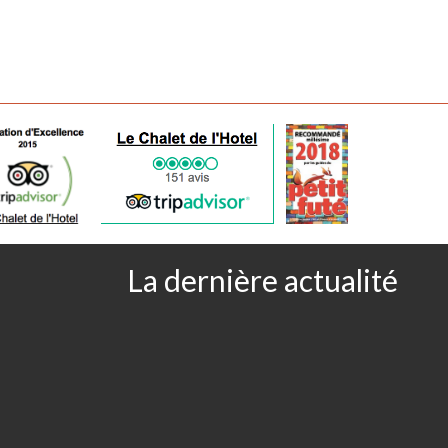
La dernière actualité