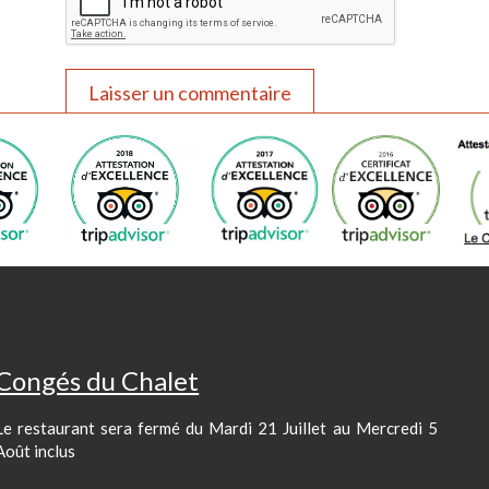
Congés du Chalet
Le restaurant sera fermé du Mardi 21 Juillet au Mercredi 5
Août inclus