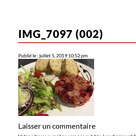
IMG_7097 (002)
Publié le :
juillet 5, 2019 10:52 pm
Laisser un commentaire