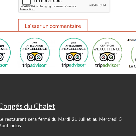
Congés du Chalet
Le restaurant sera fermé du Mardi 21 Juillet au Mercredi 5
Août inclus