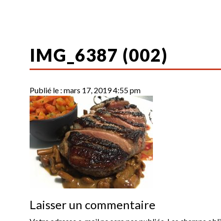
IMG_6387 (002)
Publié le :
mars 17, 2019 4:55 pm
Laisser un commentaire