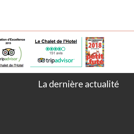
La dernière actualité