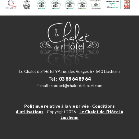
Le Chalet de l’Hôtel 9A rue des Vosges 67 640 Lipsheim
Tel :
03 88 64 89 64
E-mail :
contact@chaletdelhotel.com
Politique relative à la vie privée
-
Conditions
d'utilisations
- Copyright 2026 -
Le Chalet de l'Hôtel à
Lipsheim