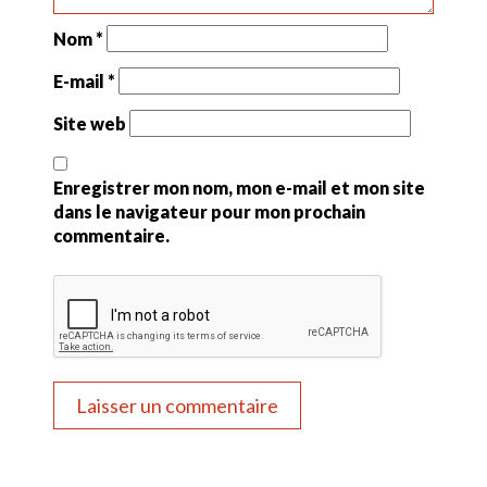
Nom
*
E-mail
*
Site web
Enregistrer mon nom, mon e-mail et mon site
dans le navigateur pour mon prochain
commentaire.