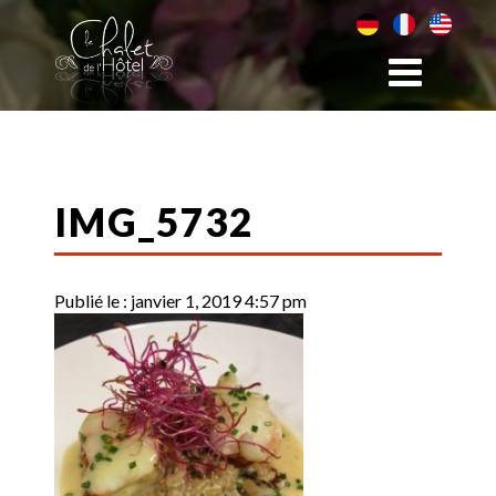
IMG_5732
Publié le :
janvier 1, 2019 4:57 pm