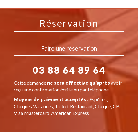
Réservation
Faire une réservation
03 88 64 89 64
Cette demande
ne sera effective qu'après
avoir
reçu une confirmation écrite ou par téléphone.
Moyens de paiement acceptés :
Espèces,
Chèques Vacances, Ticket Restaurant, Chèque, CB
Visa Mastercard, American Express