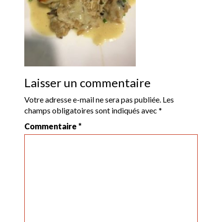
Laisser un commentaire
Votre adresse e-mail ne sera pas publiée.
Les
champs obligatoires sont indiqués avec
*
Commentaire
*