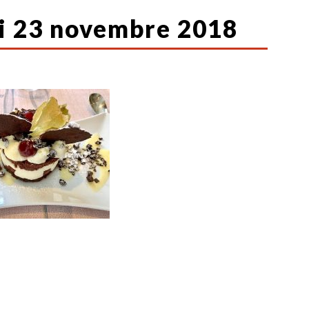
i 23 novembre 2018