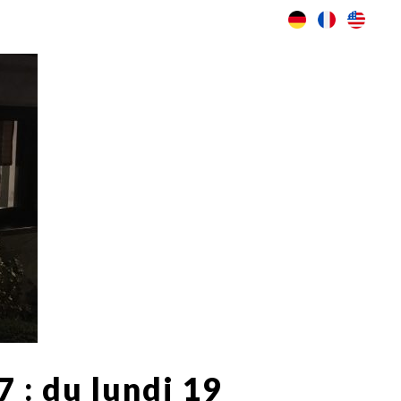
 : du lundi 19