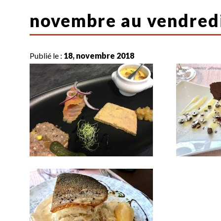
novembre au vendred
Publié le :
18, novembre 2018