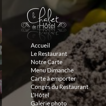
Accueil
Le Restaurant
Notre Carte
Menu Dimanche
Carte à emporter
Congés du Restaurant
L’Hôtel
Galerie photo