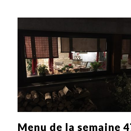
Menu de la semaine 47