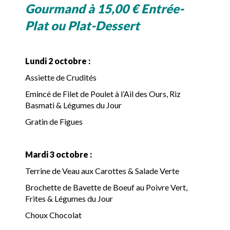
Gourmand à 15,00 € Entrée-
Plat ou Plat-Dessert
Lundi 2 octobre :
Assiette de Crudités
Emincé de Filet de Poulet à l’Ail des Ours, Riz
Basmati & Légumes du Jour
Gratin de Figues
Mardi 3 octobre :
Terrine de Veau aux Carottes & Salade Verte
Brochette de Bavette de Boeuf au Poivre Vert,
Frites & Légumes du Jour
Choux Chocolat