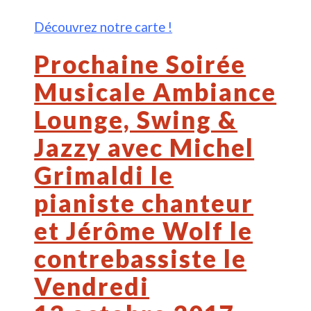
Découvrez notre carte !
Prochaine Soirée
Musicale Ambiance
Lounge, Swing &
Jazzy avec Michel
Grimaldi le
pianiste chanteur
et Jérôme Wolf le
contrebassiste le
Vendredi