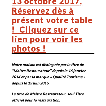
13 octobre 2017,
Réservez dès à
présent votre table
! Cliquez sur ce
lien pour voir les
photos !
Notre maison est distinguée par le titre de
‘’Maître Restaurateur’’ depuis le 16 janvier
2014 et par la marque « Qualité Tourisme »
depuis le 13 juin 2016.
Le titre de Maître Restaurateur, seul Titre
officiel pour la restauration.