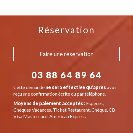
Réservation
Faire une réservation
03 88 64 89 64
Cette demande
ne sera effective qu'après
avoir
reçu une confirmation écrite ou par téléphone.
Moyens de paiement acceptés :
Espèces,
Chèques Vacances, Ticket Restaurant, Chèque, CB
Visa Mastercard, American Express