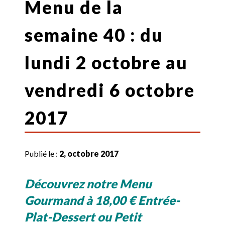
Menu de la
semaine 40 : du
lundi 2 octobre au
vendredi 6 octobre
2017
Publié le :
2, octobre 2017
Découvrez notre Menu
Gourmand à 18,00 € Entrée-
Plat-Dessert ou Petit