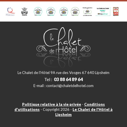
Le Chalet de l’Hôtel 9A rue des Vosges 67 640 Lipsheim
Tel :
03 88 64 89 64
E-mail :
contact@chaletdelhotel.com
Politique relative à la vie privée
-
Conditions
d'utilisations
- Copyright 2026 -
Le Chalet de l'Hôtel à
Lipsheim