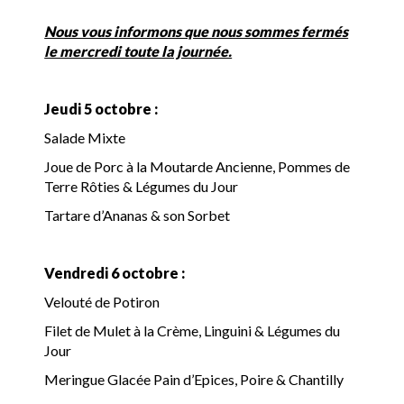
Nous vous informons que nous sommes fermés
le mercredi toute la journée.
Jeudi 5 octobre :
Salade Mixte
Joue de Porc à la Moutarde Ancienne, Pommes de
Terre Rôties & Légumes du Jour
Tartare d’Ananas & son Sorbet
Vendredi 6 octobre :
Velouté de Potiron
Filet de Mulet à la Crème, Linguini & Légumes du
Jour
Meringue Glacée Pain d’Epices, Poire & Chantilly