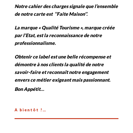
Notre cahier des charges signale que l’ensemble
de notre carte est ‘’Faite Maison’’.
La marque « Qualité Tourisme », marque créée
par l’Etat, est la reconnaissance de notre
professionnalisme.
Obtenir ce label est une belle récompense et
démontre à nos clients la qualité de notre
savoir-faire et reconnaît notre engagement
envers ce métier exigeant mais passionnant.
Bon Appétit…
A bientôt !…