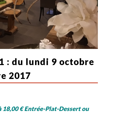
 : du lundi 9 octobre
re 2017
18,00 € Entrée-Plat-Dessert ou