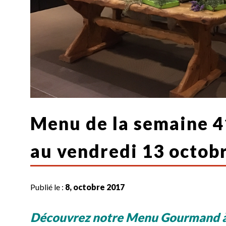
Menu de la semaine 41
au vendredi 13 octob
Publié le :
8, octobre 2017
Découvrez notre Menu Gourmand à 