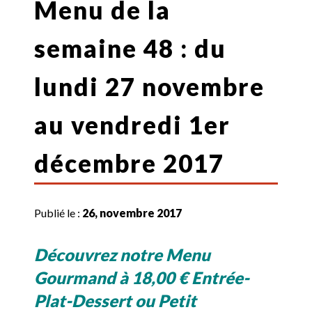
Menu de la
semaine 48 : du
lundi 27 novembre
au vendredi 1er
décembre 2017
Publié le :
26, novembre 2017
Découvrez notre Menu
Gourmand à 18,00 € Entrée-
Plat-Dessert ou Petit