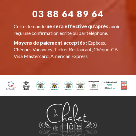
03 88 64 89 64
Cette demande
ne sera effective qu'après
avoir
reçu une confirmation écrite ou par téléphone.
Moyens de paiement acceptés :
Espèces,
Chèques Vacances, Ticket Restaurant, Chèque, CB
Visa Mastercard, American Express