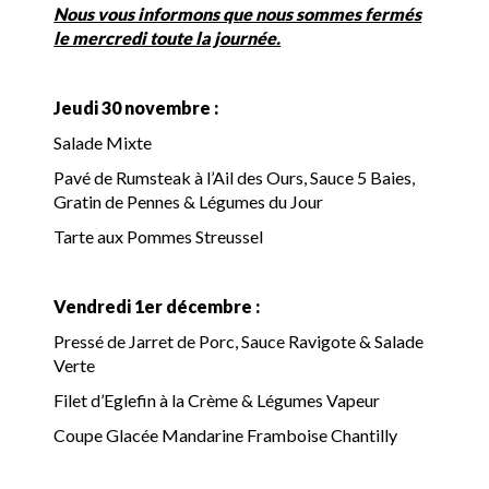
Nous vous informons que nous sommes fermés
le mercredi toute la journée.
Jeudi 30 novembre :
Salade Mixte
Pavé de Rumsteak à l’Ail des Ours, Sauce 5 Baies,
Gratin de Pennes & Légumes du Jour
Tarte aux Pommes Streussel
Vendredi 1er décembre :
Pressé de Jarret de Porc, Sauce Ravigote & Salade
Verte
Filet d’Eglefin à la Crème & Légumes Vapeur
Coupe Glacée Mandarine Framboise Chantilly