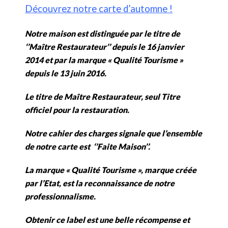
Découvrez notre carte d’automne !
Notre maison est distinguée par le titre de
‘’Maître Restaurateur’’ depuis le 16 janvier
2014 et par la marque « Qualité Tourisme »
depuis le 13 juin 2016.
Le titre de Maître Restaurateur, seul Titre
officiel pour la restauration.
Notre cahier des charges signale que l’ensemble
de notre carte est ‘’Faite Maison’’.
La marque « Qualité Tourisme », marque créée
par l’Etat, est la reconnaissance de notre
professionnalisme.
Obtenir ce label est une belle récompense et