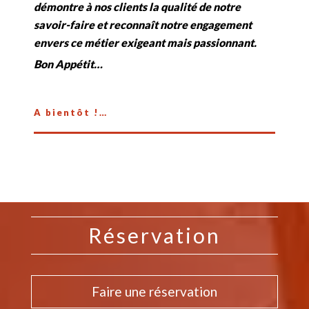
démontre à nos clients la qualité de notre
savoir-faire et reconnaît notre engagement
envers ce métier exigeant mais passionnant.
Bon Appétit…
A bientôt !…
Réservation
Faire une réservation