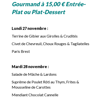
Gourmand à 15,00 € Entrée-
Plat ou Plat-Dessert
Lundi 27 novembre :
Terrine de Gibier aux Girolles & Crudités
Civet de Chevreuil, Choux Rouges & Tagliatelles
Paris Brest
Mardi 28 novembre :
Salade de Mâche & Lardons
Suprême de Poulet Rôti au Thym, Frites &
Mousseline de Carottes
Mendiant Chocolat Cannelle