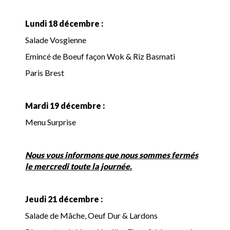
Lundi 18 décembre :
Salade Vosgienne
Emincé de Boeuf façon Wok & Riz Basmati
Paris Brest
Mardi 19 décembre :
Menu Surprise
Nous vous informons que nous sommes fermés
le mercredi toute la journée.
Jeudi 21 décembre :
Salade de Mâche, Oeuf Dur & Lardons