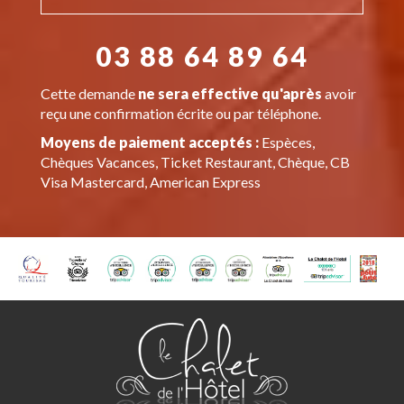
03 88 64 89 64
Cette demande
ne sera effective qu'après
avoir
reçu une confirmation écrite ou par téléphone.
Moyens de paiement acceptés :
Espèces,
Chèques Vacances, Ticket Restaurant, Chèque, CB
Visa Mastercard, American Express