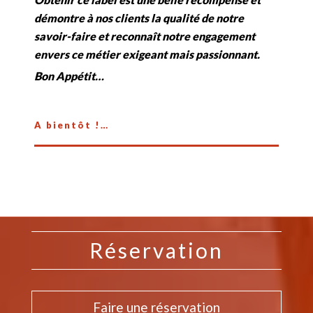
démontre à nos clients la qualité de notre
savoir-faire et reconnaît notre engagement
envers ce métier exigeant mais passionnant.
Bon Appétit…
A bientôt !…
Réservation
Faire une réservation