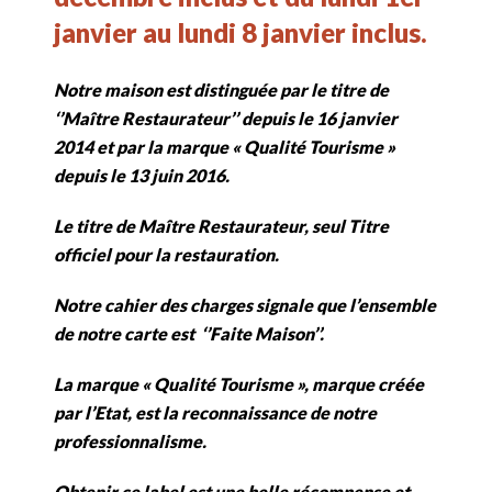
janvier au lundi 8 janvier inclus.
Notre maison est distinguée par le titre de
‘’Maître Restaurateur’’ depuis le 16 janvier
2014 et par la marque « Qualité Tourisme »
depuis le 13 juin 2016.
Le titre de Maître Restaurateur, seul Titre
officiel pour la restauration.
Notre cahier des charges signale que l’ensemble
de notre carte est ‘’Faite Maison’’.
La marque « Qualité Tourisme », marque créée
par l’Etat, est la reconnaissance de notre
professionnalisme.
Obtenir ce label est une belle récompense et